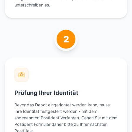
unterschreiben es.
2
Prüfung Ihrer Identität
Bevor das Depot eingerichtet werden kann, muss
Ihre Identität festgestellt werden - mit dem
sogenannten PostIdent Verfahren. Gehen Sie mit dem
Postident Formular daher bitte zu Ihrer nächsten
Postfiliale.