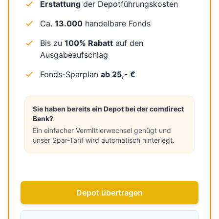
Erstattung
der Depotführungskosten
Ca.
13.000
handelbare Fonds
Bis zu
100% Rabatt
auf den
Ausgabeaufschlag
Fonds-Sparplan
ab 25,- €
Sie haben bereits ein Depot bei der comdirect
Bank?
Ein einfacher Vermittlerwechsel genügt und
unser Spar-Tarif wird automatisch hinterlegt.
Depot übertragen