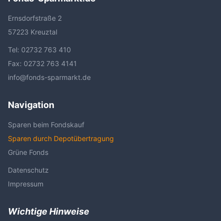
Ernsdorfstraße 2
57223 Kreuztal
Tel:
02732 763 410
Fax: 02732 763 4141
info@fonds-sparmarkt.de
Navigation
Sparen beim Fondskauf
Sparen durch Depotübertragung
Grüne Fonds
Datenschutz
Impressum
Wichtige Hinweise