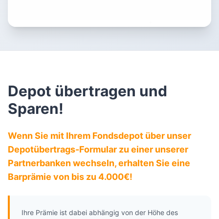
Depot übertragen und
Sparen!
Wenn Sie mit Ihrem Fondsdepot über unser
Depotübertrags-Formular zu einer unserer
Partnerbanken wechseln, erhalten Sie eine
Barprämie von bis zu 4.000€!
Ihre Prämie ist dabei abhängig von der Höhe des