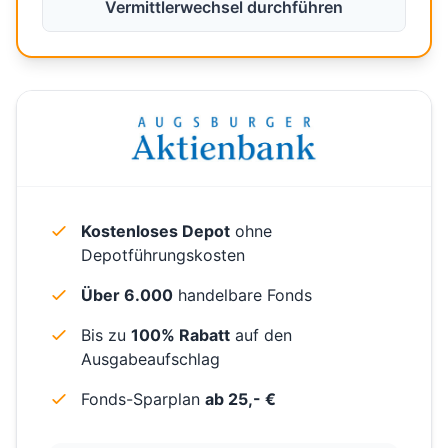
Vermittlerwechsel durchführen
Kostenloses Depot
ohne
Depotführungskosten
Über 6.000
handelbare Fonds
Bis zu
100% Rabatt
auf den
Ausgabeaufschlag
Fonds-Sparplan
ab 25,- €