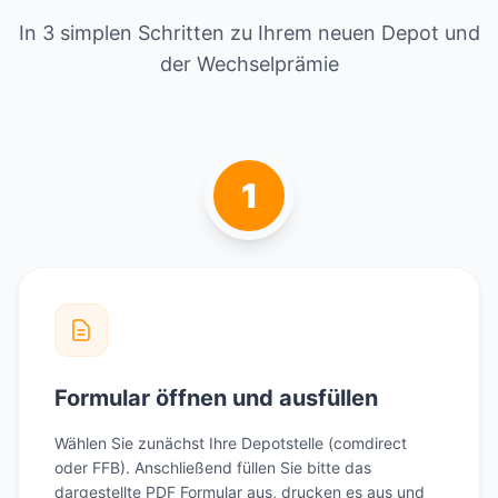
In 3 simplen Schritten zu Ihrem neuen Depot und
der Wechselprämie
1
Formular öffnen und ausfüllen
Wählen Sie zunächst Ihre Depotstelle (comdirect
oder FFB). Anschließend füllen Sie bitte das
dargestellte PDF Formular aus, drucken es aus und