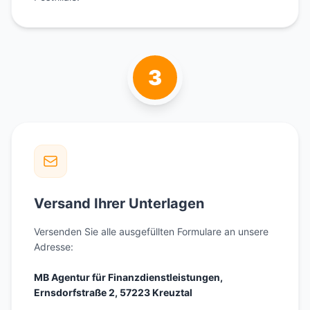
3
Versand Ihrer Unterlagen
Versenden Sie alle ausgefüllten Formulare an unsere
Adresse:
MB Agentur für Finanzdienstleistungen,
Ernsdorfstraße 2, 57223 Kreuztal