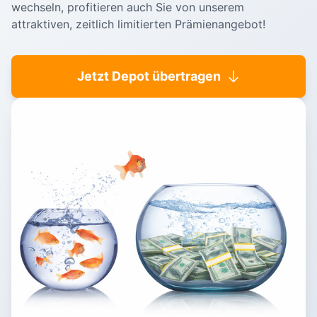
wechseln, profitieren auch Sie von unserem
attraktiven, zeitlich limitierten Prämienangebot!
Jetzt Depot übertragen