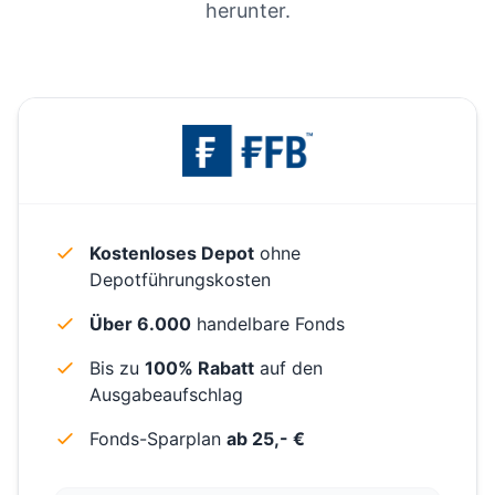
herunter.
Kostenloses Depot
ohne
Depotführungskosten
Über 6.000
handelbare Fonds
Bis zu
100% Rabatt
auf den
Ausgabeaufschlag
Fonds-Sparplan
ab 25,- €