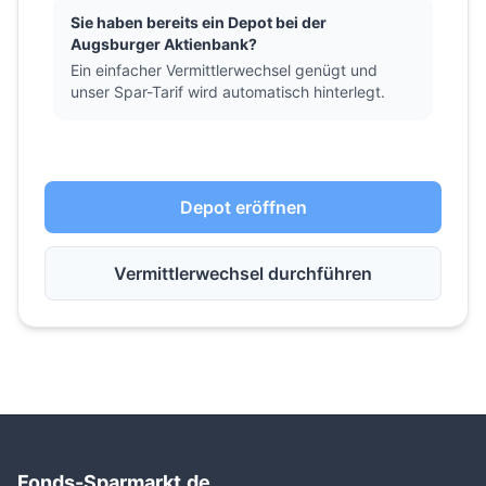
Sie haben bereits ein Depot bei der
Augsburger Aktienbank?
Ein einfacher Vermittlerwechsel genügt und
unser Spar-Tarif wird automatisch hinterlegt.
Depot eröffnen
Vermittlerwechsel durchführen
Fonds-Sparmarkt.de