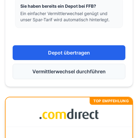
Sie haben bereits ein Depot bei FFB?
Ein einfacher Vermittlerwechsel genügt und
unser Spar-Tarif wird automatisch hinterlegt.
Depot übertragen
Vermittlerwechsel durchführen
TOP EMPFEHLUNG