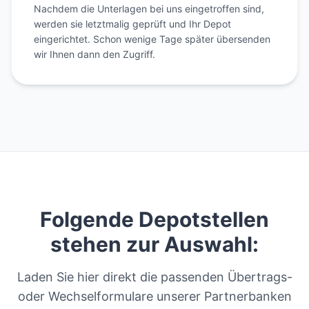
Nachdem die Unterlagen bei uns eingetroffen sind,
werden sie letztmalig geprüft und Ihr Depot
eingerichtet. Schon wenige Tage später übersenden
wir Ihnen dann den Zugriff.
Folgende Depotstellen
stehen zur Auswahl:
Laden Sie hier direkt die passenden Übertrags-
oder Wechselformulare unserer Partnerbanken