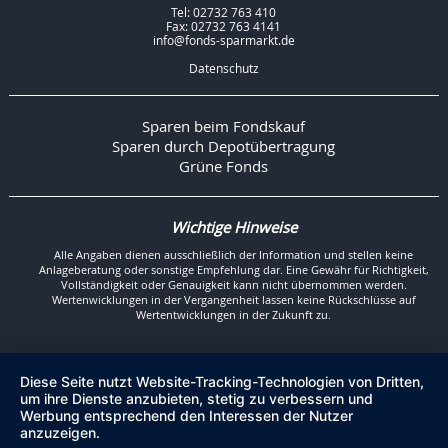
Tel: 02732 763 410
Fax: 02732 763 4141
info@fonds-sparmarkt.de
Datenschutz
Sparen beim Fondskauf
Sparen durch Depotübertragung
Grüne Fonds
Wichtige Hinweise
Alle Angaben dienen ausschließlich der Information und stellen keine
Anlageberatung oder sonstige Empfehlung dar. Eine Gewähr für Richtigkeit,
Vollständigkeit oder Genauigkeit kann nicht übernommen werden.
Wertenwicklungen in der Vergangenheit lassen keine Rückschlüsse auf
Wertentwicklungen in der Zukunft zu.
Diese Seite nutzt Website-Tracking-Technologien von Dritten,
um ihre Dienste anzubieten, stetig zu verbessern und
Werbung entsprechend den Interessen der Nutzer
anzuzeigen.