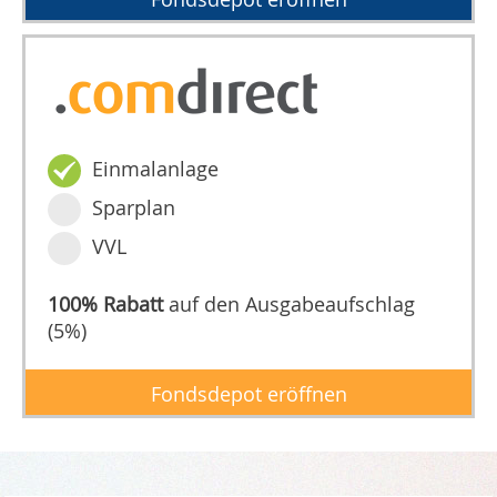
Einmalanlage
Sparplan
VVL
100% Rabatt
auf den Ausgabeaufschlag
(5%)
Fondsdepot eröffnen