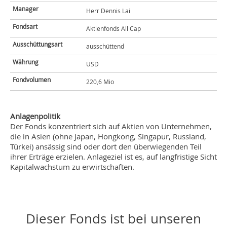
Manager
Herr Dennis Lai
Fondsart
Aktienfonds All Cap
Ausschüttungsart
ausschüttend
Währung
USD
Fondvolumen
220,6 Mio
Anlagenpolitik
Der Fonds konzentriert sich auf Aktien von Unternehmen,
die in Asien (ohne Japan, Hongkong, Singapur, Russland,
Türkei) ansässig sind oder dort den überwiegenden Teil
ihrer Erträge erzielen. Anlageziel ist es, auf langfristige Sicht
Kapitalwachstum zu erwirtschaften.
Dieser Fonds ist bei unseren