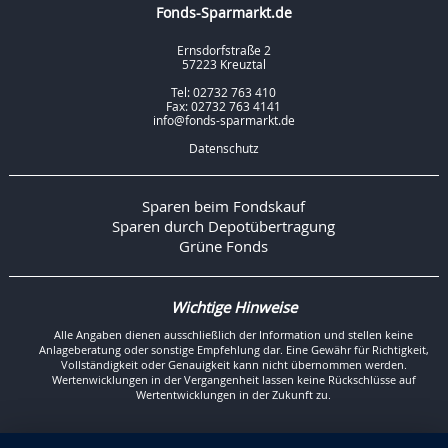
Fonds-Sparmarkt.de
Ernsdorfstraße 2
57223 Kreuztal
Tel: 02732 763 410
Fax: 02732 763 4141
info@fonds-sparmarkt.de
Datenschutz
Sparen beim Fondskauf
Sparen durch Depotübertragung
Grüne Fonds
Wichtige Hinweise
Alle Angaben dienen ausschließlich der Information und stellen keine
Anlageberatung oder sonstige Empfehlung dar. Eine Gewähr für Richtigkeit,
Vollständigkeit oder Genauigkeit kann nicht übernommen werden.
Wertenwicklungen in der Vergangenheit lassen keine Rückschlüsse auf
Wertentwicklungen in der Zukunft zu.