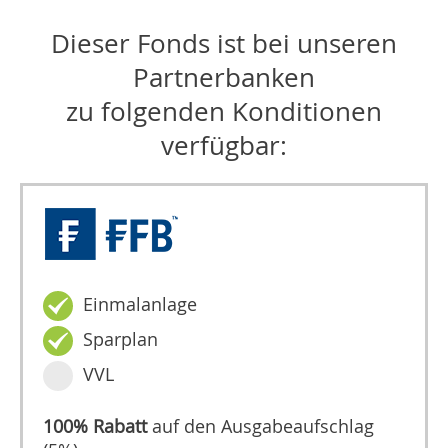
Dieser Fonds ist bei unseren
Partnerbanken
zu folgenden Konditionen
verfügbar:
Einmalanlage
Sparplan
VVL
100% Rabatt
auf den Ausgabeaufschlag