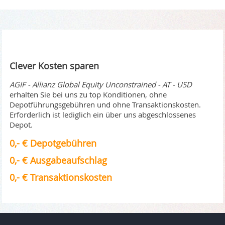
Clever Kosten sparen
AGIF - Allianz Global Equity Unconstrained - AT - USD
erhalten Sie bei uns zu top Konditionen, ohne
Depotführungsgebühren und ohne Transaktionskosten.
Erforderlich ist lediglich ein über uns abgeschlossenes
Depot.
0,- € Depotgebühren
0,- € Ausgabeaufschlag
0,- € Transaktionskosten