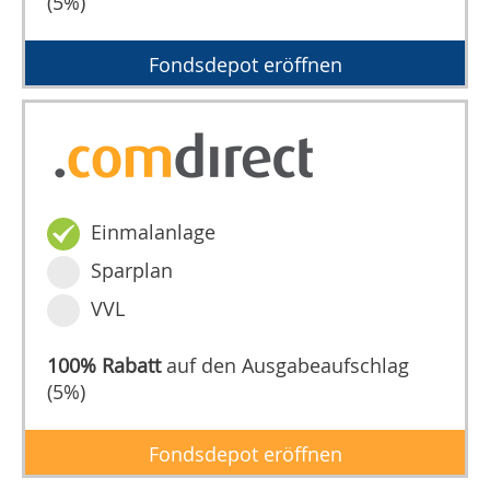
(5%)
Fondsdepot eröffnen
Einmalanlage
Sparplan
VVL
100% Rabatt
auf den Ausgabeaufschlag
(5%)
Fondsdepot eröffnen