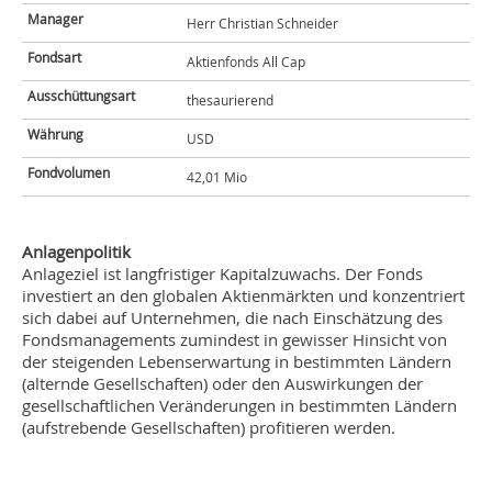
Manager
Herr Christian Schneider
Fondsart
Aktienfonds All Cap
Ausschüttungsart
thesaurierend
Währung
USD
Fondvolumen
42,01 Mio
Anlagenpolitik
Anlageziel ist langfristiger Kapitalzuwachs. Der Fonds
investiert an den globalen Aktienmärkten und konzentriert
sich dabei auf Unternehmen, die nach Einschätzung des
Fondsmanagements zumindest in gewisser Hinsicht von
der steigenden Lebenserwartung in bestimmten Ländern
(alternde Gesellschaften) oder den Auswirkungen der
gesellschaftlichen Veränderungen in bestimmten Ländern
(aufstrebende Gesellschaften) profitieren werden.