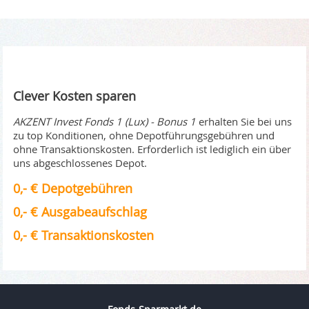
Clever Kosten sparen
AKZENT Invest Fonds 1 (Lux) - Bonus 1
erhalten Sie bei uns
zu top Konditionen, ohne Depotführungsgebühren und
ohne Transaktionskosten. Erforderlich ist lediglich ein über
uns abgeschlossenes Depot.
0,- € Depotgebühren
0,- € Ausgabeaufschlag
0,- € Transaktionskosten