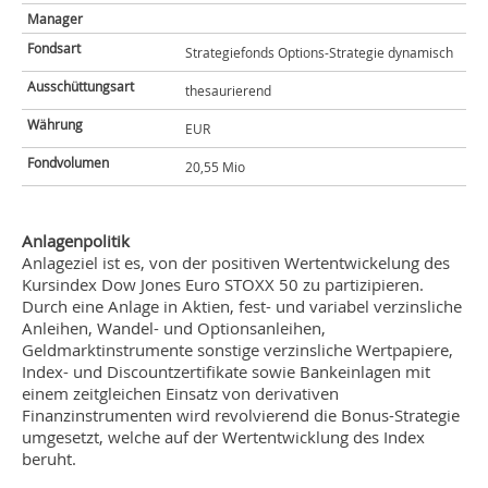
Manager
Fondsart
Strategiefonds Options-Strategie dynamisch
Ausschüttungsart
thesaurierend
Währung
EUR
Fondvolumen
20,55 Mio
Anlagenpolitik
Anlageziel ist es, von der positiven Wertentwickelung des
Kursindex Dow Jones Euro STOXX 50 zu partizipieren.
Durch eine Anlage in Aktien, fest- und variabel verzinsliche
Anleihen, Wandel- und Optionsanleihen,
Geldmarktinstrumente sonstige verzinsliche Wertpapiere,
Index- und Discountzertifikate sowie Bankeinlagen mit
einem zeitgleichen Einsatz von derivativen
Finanzinstrumenten wird revolvierend die Bonus-Strategie
umgesetzt, welche auf der Wertentwicklung des Index
beruht.