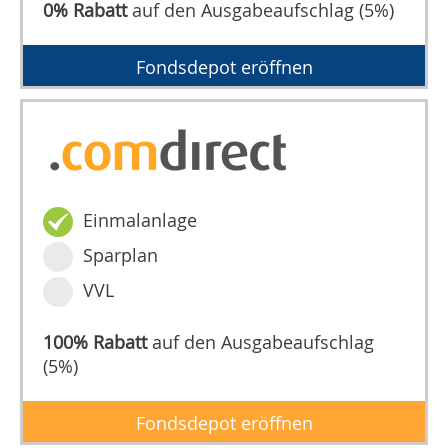
0% Rabatt
auf den Ausgabeaufschlag (5%)
Fondsdepot eröffnen
Einmalanlage
Sparplan
VVL
100% Rabatt
auf den Ausgabeaufschlag
(5%)
Fondsdepot eröffnen