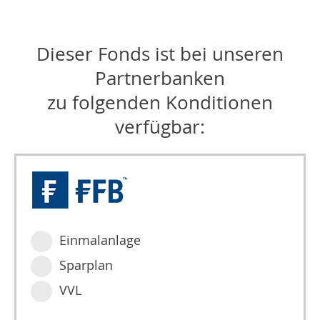
Dieser Fonds ist bei unseren
Partnerbanken
zu folgenden Konditionen
verfügbar:
Einmalanlage
Sparplan
VVL