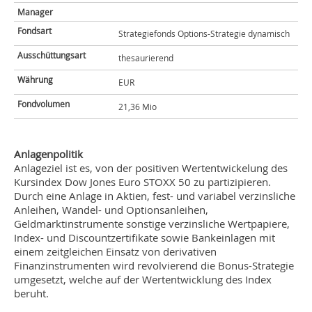
Manager
Fondsart
Strategiefonds Options-Strategie dynamisch
Ausschüttungsart
thesaurierend
Währung
EUR
Fondvolumen
21,36 Mio
Anlagenpolitik
Anlageziel ist es, von der positiven Wertentwickelung des
Kursindex Dow Jones Euro STOXX 50 zu partizipieren.
Durch eine Anlage in Aktien, fest- und variabel verzinsliche
Anleihen, Wandel- und Optionsanleihen,
Geldmarktinstrumente sonstige verzinsliche Wertpapiere,
Index- und Discountzertifikate sowie Bankeinlagen mit
einem zeitgleichen Einsatz von derivativen
Finanzinstrumenten wird revolvierend die Bonus-Strategie
umgesetzt, welche auf der Wertentwicklung des Index
beruht.