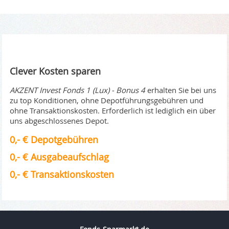
Clever Kosten sparen
AKZENT Invest Fonds 1 (Lux) - Bonus 4
erhalten Sie bei uns
zu top Konditionen, ohne Depotführungsgebühren und
ohne Transaktionskosten. Erforderlich ist lediglich ein über
uns abgeschlossenes Depot.
0,- € Depotgebühren
0,- € Ausgabeaufschlag
0,- € Transaktionskosten