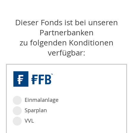
Dieser Fonds ist bei unseren
Partnerbanken
zu folgenden Konditionen
verfügbar:
Einmalanlage
Sparplan
VVL