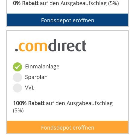
0% Rabatt
auf den Ausgabeaufschlag (5%)
Fondsdepot eröffnen
Einmalanlage
Sparplan
VVL
100% Rabatt
auf den Ausgabeaufschlag
(5%)
Fondsdepot eröffnen