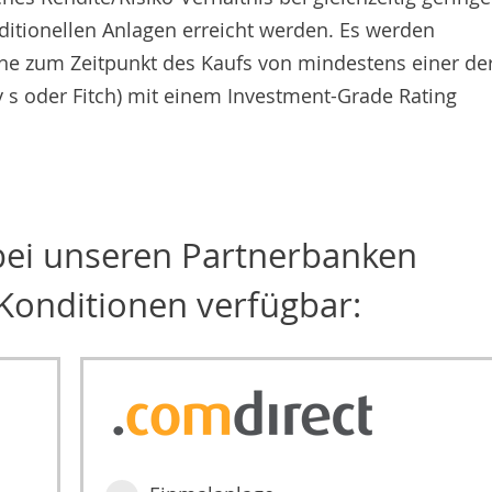
aditionellen Anlagen erreicht werden. Es werden
he zum Zeitpunkt des Kaufs von mindestens einer de
s oder Fitch) mit einem Investment-Grade Rating
 bei unseren Partnerbanken
Konditionen verfügbar: