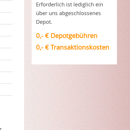
Erforderlich ist lediglich ein
über uns abgeschlossenes
Depot.
0,- € Depotgebühren
0,- € Transaktionskosten
r