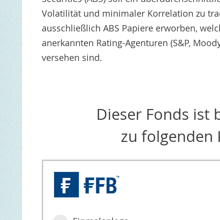
Volatilität und minimaler Korrelation zu tr
ausschließlich ABS Papiere erworben, welc
anerkannten Rating-Agenturen (S&P, Moody 
versehen sind.
Dieser Fonds ist
zu folgenden 