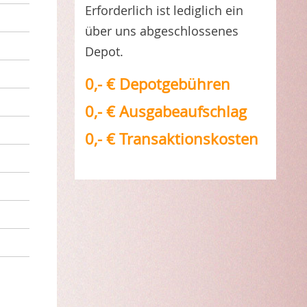
Erforderlich ist lediglich ein
über uns abgeschlossenes
Depot.
0,- € Depotgebühren
0,- € Ausgabeaufschlag
0,- € Transaktionskosten