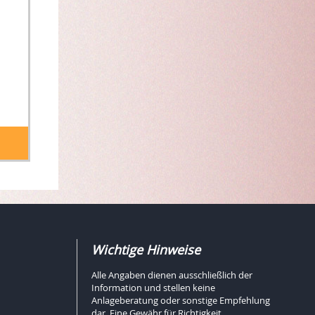
Wichtige Hinweise
Alle Angaben dienen ausschließlich der
Information und stellen keine
Anlageberatung oder sonstige Empfehlung
dar. Eine Gewähr für Richtigkeit,