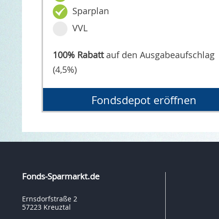
Sparplan
VVL
100% Rabatt
auf den Ausgabeaufschlag
(4,5%)
Fondsdepot eröffnen
Fonds-Sparmarkt.de
Ernsdorfstraße 2
57223 Kreuztal