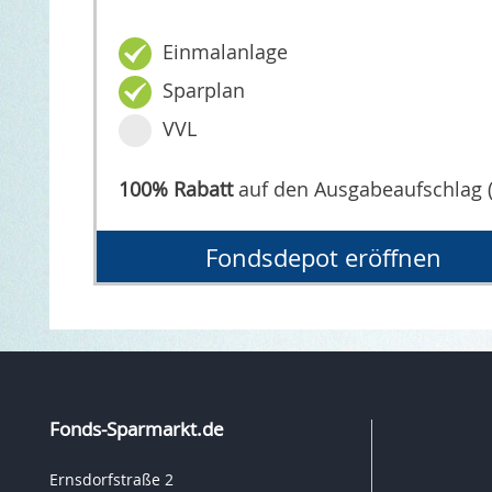
Einmalanlage
Sparplan
VVL
100% Rabatt
auf den Ausgabeaufschlag 
Fondsdepot eröffnen
Fonds-Sparmarkt.de
Ernsdorfstraße 2