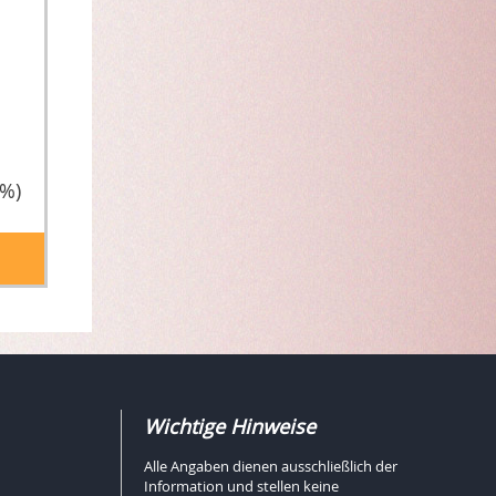
5%)
Wichtige Hinweise
Alle Angaben dienen ausschließlich der
Information und stellen keine