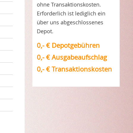
ohne Transaktionskosten.
Erforderlich ist lediglich ein
über uns abgeschlossenes
Depot.
0,- € Depotgebühren
0,- € Ausgabeaufschlag
0,- € Transaktionskosten