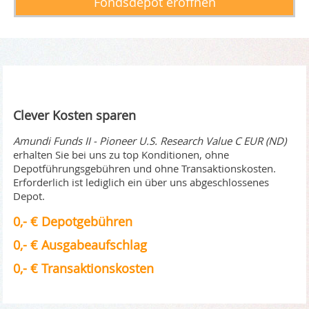
Fondsdepot eröffnen
Clever Kosten sparen
Amundi Funds II - Pioneer U.S. Research Value C EUR (ND)
erhalten Sie bei uns zu top Konditionen, ohne
Depotführungsgebühren und ohne Transaktionskosten.
Erforderlich ist lediglich ein über uns abgeschlossenes
Depot.
0,- € Depotgebühren
0,- € Ausgabeaufschlag
0,- € Transaktionskosten