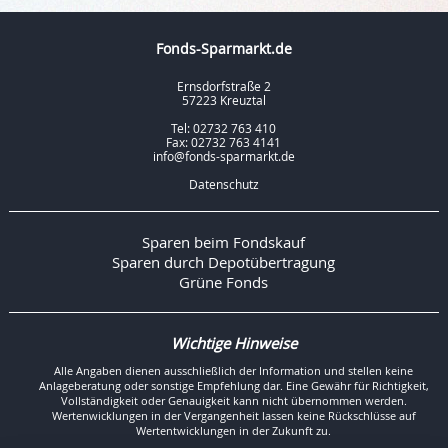
Fonds-Sparmarkt.de
Ernsdorfstraße 2
57223 Kreuztal
Tel: 02732 763 410
Fax: 02732 763 4141
info@fonds-sparmarkt.de
Datenschutz
Sparen beim Fondskauf
Sparen durch Depotübertragung
Grüne Fonds
Wichtige Hinweise
Alle Angaben dienen ausschließlich der Information und stellen keine
Anlageberatung oder sonstige Empfehlung dar. Eine Gewähr für Richtigkeit,
Vollständigkeit oder Genauigkeit kann nicht übernommen werden.
Wertenwicklungen in der Vergangenheit lassen keine Rückschlüsse auf
Wertentwicklungen in der Zukunft zu.