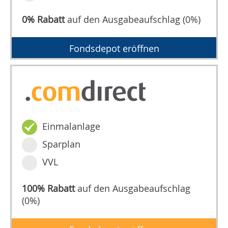
0% Rabatt
auf den Ausgabeaufschlag (0%)
Fondsdepot eröffnen
Einmalanlage
Sparplan
VVL
100% Rabatt
auf den Ausgabeaufschlag
(0%)