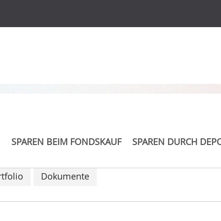
s
SPAREN BEIM FONDSKAUF
SPAREN DURCH DEP
tfolio
Dokumente