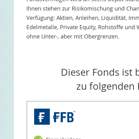
Ihnen stehen zur Risikomischung und Chanc
Verfügung: Aktien, Anleihen, Liquidität, I
Edelmetalle, Private Equity, Rohstoffe un
ohne Unter-, aber mit Obergrenzen.
Dieser Fonds ist
zu folgenden 