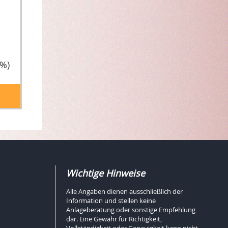
5%)
Wichtige Hinweise
Alle Angaben dienen ausschließlich der
Information und stellen keine
Anlageberatung oder sonstige Empfehlung
dar. Eine Gewähr für Richtigkeit,