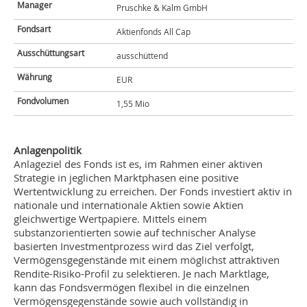
Manager
Pruschke & Kalm GmbH
Fondsart
Aktienfonds All Cap
Ausschüttungsart
ausschüttend
Währung
EUR
Fondvolumen
1,55 Mio
Anlagenpolitik
Anlageziel des Fonds ist es, im Rahmen einer aktiven
Strategie in jeglichen Marktphasen eine positive
Wertentwicklung zu erreichen. Der Fonds investiert aktiv in
nationale und internationale Aktien sowie Aktien
gleichwertige Wertpapiere. Mittels einem
substanzorientierten sowie auf technischer Analyse
basierten Investmentprozess wird das Ziel verfolgt,
Vermögensgegenstände mit einem möglichst attraktiven
Rendite-Risiko-Profil zu selektieren. Je nach Marktlage,
kann das Fondsvermögen flexibel in die einzelnen
Vermögensgegenstände sowie auch vollständig in