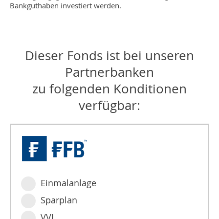
Bankguthaben investiert werden.
Dieser Fonds ist bei unseren
Partnerbanken
zu folgenden Konditionen
verfügbar:
Einmalanlage
Sparplan
VVL