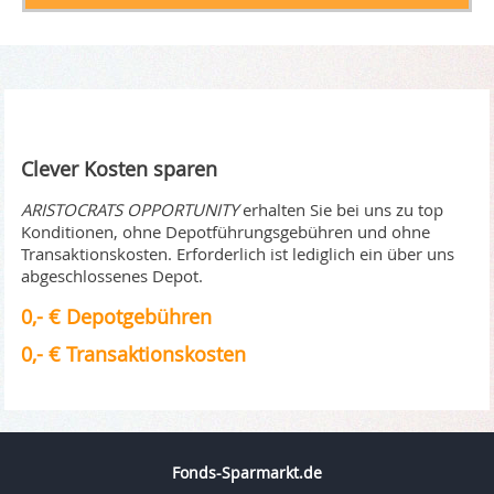
Clever Kosten sparen
ARISTOCRATS OPPORTUNITY
erhalten Sie bei uns zu top
Konditionen, ohne Depotführungsgebühren und ohne
Transaktionskosten. Erforderlich ist lediglich ein über uns
abgeschlossenes Depot.
0,- € Depotgebühren
0,- € Transaktionskosten
Fonds-Sparmarkt.de