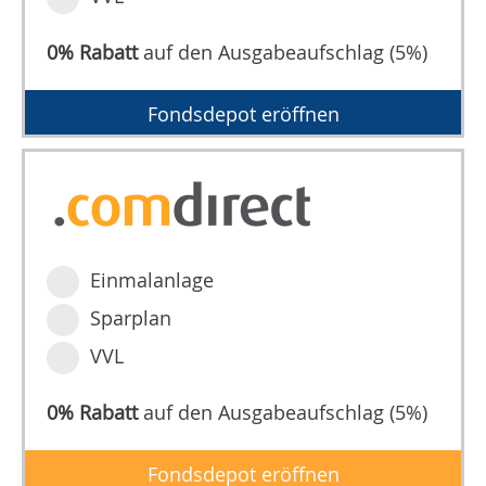
0% Rabatt
auf den Ausgabeaufschlag (5%)
Fondsdepot eröffnen
Einmalanlage
Sparplan
VVL
0% Rabatt
auf den Ausgabeaufschlag (5%)
Fondsdepot eröffnen