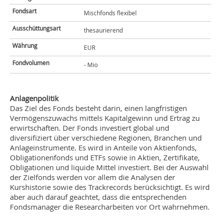
Fondsart
Mischfonds flexibel
Ausschüttungsart
thesaurierend
Währung
EUR
Fondvolumen
- Mio
Anlagenpolitik
Das Ziel des Fonds besteht darin, einen langfristigen
Vermögenszuwachs mittels Kapitalgewinn und Ertrag zu
erwirtschaften. Der Fonds investiert global und
diversifiziert über verschiedene Regionen, Branchen und
Anlageinstrumente. Es wird in Anteile von Aktienfonds,
Obligationenfonds und ETFs sowie in Aktien, Zertifikate,
Obligationen und liquide Mittel investiert. Bei der Auswahl
der Zielfonds werden vor allem die Analysen der
Kurshistorie sowie des Trackrecords berücksichtigt. Es wird
aber auch darauf geachtet, dass die entsprechenden
Fondsmanager die Researcharbeiten vor Ort wahrnehmen.