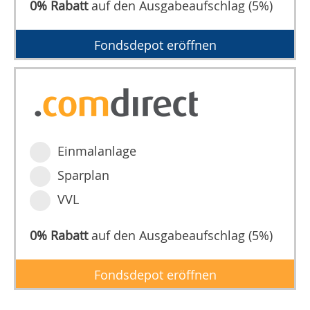
0% Rabatt
auf den Ausgabeaufschlag (5%)
Fondsdepot eröffnen
Einmalanlage
Sparplan
VVL
0% Rabatt
auf den Ausgabeaufschlag (5%)
Fondsdepot eröffnen