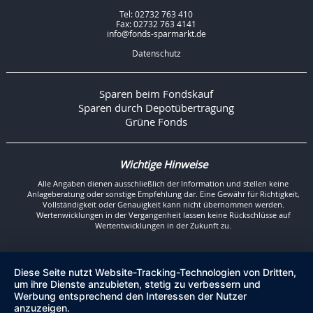
Tel: 02732 763 410
Fax: 02732 763 4141
info@fonds-sparmarkt.de
Datenschutz
Sparen beim Fondskauf
Sparen durch Depotübertragung
Grüne Fonds
Wichtige Hinweise
Alle Angaben dienen ausschließlich der Information und stellen keine
Anlageberatung oder sonstige Empfehlung dar. Eine Gewähr für Richtigkeit,
Vollständigkeit oder Genauigkeit kann nicht übernommen werden.
Wertenwicklungen in der Vergangenheit lassen keine Rückschlüsse auf
Wertentwicklungen in der Zukunft zu.
Diese Seite nutzt Website-Tracking-Technologien von Dritten,
um ihre Dienste anzubieten, stetig zu verbessern und
Werbung entsprechend den Interessen der Nutzer
anzuzeigen.