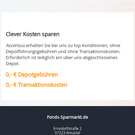
Clever Kosten sparen
Ascensus
erhalten Sie bei uns zu top Konditionen, ohne
Depotführungsgebühren und ohne Transaktionskosten.
Erforderlich ist lediglich ein über uns abgeschlossenes
Depot.
0,- € Depotgebühren
0,- € Transaktionskosten
Fonds-Sparmarkt.de
Ernsdorfstraße 2
57223 Kreuztal