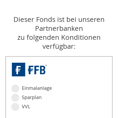
Dieser Fonds ist bei unseren
Partnerbanken
zu folgenden Konditionen
verfügbar:
Einmalanlage
Sparplan
VVL