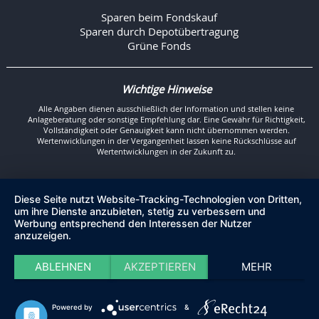
Sparen beim Fondskauf
Sparen durch Depotübertragung
Grüne Fonds
Wichtige Hinweise
Alle Angaben dienen ausschließlich der Information und stellen keine
Anlageberatung oder sonstige Empfehlung dar. Eine Gewähr für Richtigkeit,
Vollständigkeit oder Genauigkeit kann nicht übernommen werden.
Wertenwicklungen in der Vergangenheit lassen keine Rückschlüsse auf
Wertentwicklungen in der Zukunft zu.
Diese Seite nutzt Website-Tracking-Technologien von Dritten,
um ihre Dienste anzubieten, stetig zu verbessern und
Werbung entsprechend den Interessen der Nutzer
anzuzeigen.
ABLEHNEN
AKZEPTIEREN
MEHR
Powered by
&