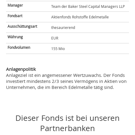
Manager
Team der Baker Steel Capital Managers LLP
Fondsart
Aktienfonds Rohstoffe Edelmetalle
Ausschüttungsart
thesaurierend
Währung
EUR
Fondvolumen
155 Mio
Anlagenpolitik
Anlageziel ist ein angemessener Wertzuwachs. Der Fonds
investiert mindestens 2/3 seines Vermögens in Aktien von
Unternehmen, die im Bereich Edelmetalle tätig sind.
Dieser Fonds ist bei unseren
Partnerbanken