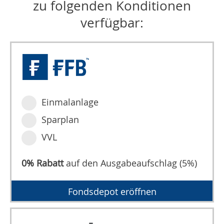
zu folgenden Konditionen
verfügbar:
Einmalanlage
Sparplan
VVL
0% Rabatt
auf den Ausgabeaufschlag (5%)
Fondsdepot eröffnen