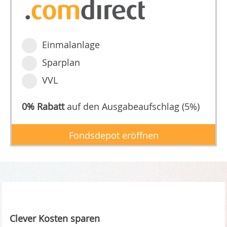
Einmalanlage
Sparplan
VVL
0% Rabatt
auf den Ausgabeaufschlag (5%)
Fondsdepot eröffnen
Clever Kosten sparen