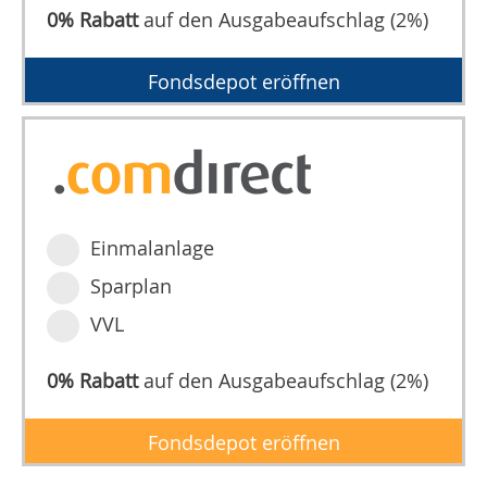
0% Rabatt
auf den Ausgabeaufschlag (2%)
Fondsdepot eröffnen
Einmalanlage
Sparplan
VVL
0% Rabatt
auf den Ausgabeaufschlag (2%)
Fondsdepot eröffnen