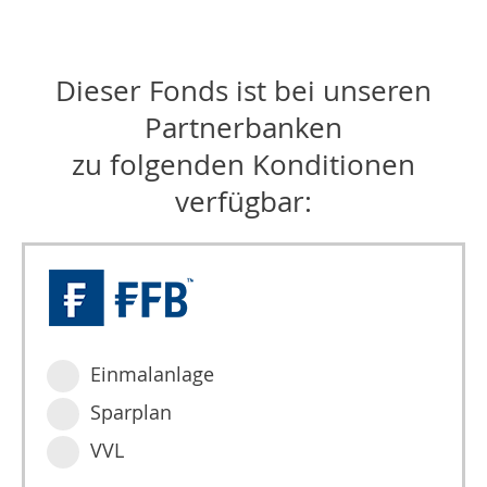
Dieser Fonds ist bei unseren
Partnerbanken
zu folgenden Konditionen
verfügbar:
Einmalanlage
Sparplan
VVL