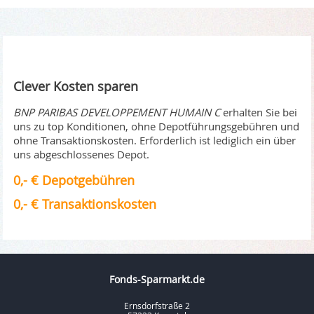
Clever Kosten sparen
BNP PARIBAS DEVELOPPEMENT HUMAIN C
erhalten Sie bei
uns zu top Konditionen, ohne Depotführungsgebühren und
ohne Transaktionskosten. Erforderlich ist lediglich ein über
uns abgeschlossenes Depot.
0,- € Depotgebühren
0,- € Transaktionskosten
Fonds-Sparmarkt.de
Ernsdorfstraße 2