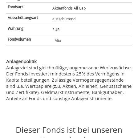
Fondsart
Aktienfonds All Cap
Ausschüttungsart
ausschüttend
Währung
EUR
Fondvolumen
- Mio
Anlagenpolitik
Anlageziel sind gleichmäßige, angemessene Wertzuwächse.
Der Fonds investiert mindestens 25% des Vermögens in
Kapitalbeteiligungen. Zulässige Vermögensgegenstände
sind u.a. Wertpapiere (z.B. Aktien, Anleihen, Genussscheine
und Zertifikate), Geldmarktinstrumente, Bankguthaben,
Anteile an Fonds und sonstige Anlageinstrumente.
Dieser Fonds ist bei unseren