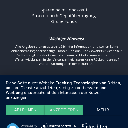
Sparen beim Fondskauf
Sparen durch Depotübertragung
Grüne Fonds
Wichtige Hinweise
Alle Angaben dienen ausschließlich der Information und stellen keine
Anlageberatung oder sonstige Empfehlung dar. Eine Gewähr für Richtigkeit,
Vollständigkeit oder Genauigkeit kann nicht übernommen werden.
Wertenwicklungen in der Vergangenheit lassen keine Rückschlüsse auf
Wertentwicklungen in der Zukunft zu.
Diese Seite nutzt Website-Tracking-Technologien von Dritten,
um ihre Dienste anzubieten, stetig zu verbessern und
Werbung entsprechend den Interessen der Nutzer
anzuzeigen.
ABLEHNEN
AKZEPTIEREN
MEHR
Powered by
&