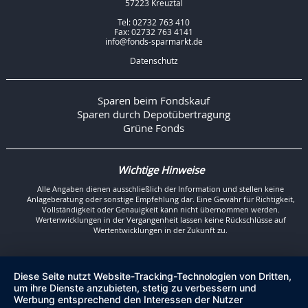
57223 Kreuztal
Tel: 02732 763 410
Fax: 02732 763 4141
info@fonds-sparmarkt.de
Datenschutz
Sparen beim Fondskauf
Sparen durch Depotübertragung
Grüne Fonds
Wichtige Hinweise
Alle Angaben dienen ausschließlich der Information und stellen keine
Anlageberatung oder sonstige Empfehlung dar. Eine Gewähr für Richtigkeit,
Vollständigkeit oder Genauigkeit kann nicht übernommen werden.
Wertenwicklungen in der Vergangenheit lassen keine Rückschlüsse auf
Wertentwicklungen in der Zukunft zu.
Diese Seite nutzt Website-Tracking-Technologien von Dritten,
um ihre Dienste anzubieten, stetig zu verbessern und
Werbung entsprechend den Interessen der Nutzer