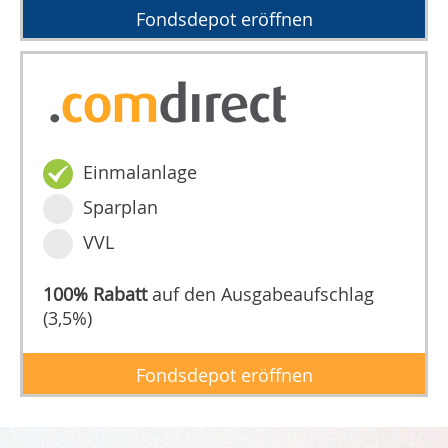
Fondsdepot eröffnen
Einmalanlage
Sparplan
VVL
100% Rabatt
auf den Ausgabeaufschlag
(3,5%)
Fondsdepot eröffnen