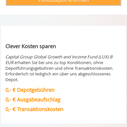
Clever Kosten sparen
Capital Group Global Growth and Income Fund (LUX) B
EUR
erhalten Sie bei uns zu top Konditionen, ohne
Depotführungsgebühren und ohne Transaktionskosten.
Erforderlich ist lediglich ein über uns abgeschlossenes
Depot.
0,- € Depotgebühren
0,- € Ausgabeaufschlag
0,- € Transaktionskosten