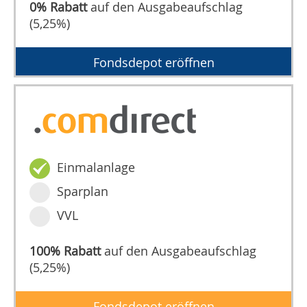
0% Rabatt
auf den Ausgabeaufschlag
(5,25%)
Fondsdepot eröffnen
Einmalanlage
Sparplan
VVL
100% Rabatt
auf den Ausgabeaufschlag
(5,25%)
Fondsdepot eröffnen