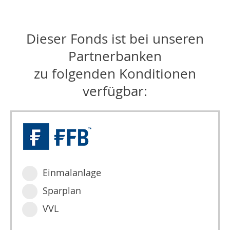
Dieser Fonds ist bei unseren
Partnerbanken
zu folgenden Konditionen
verfügbar:
Einmalanlage
Sparplan
VVL