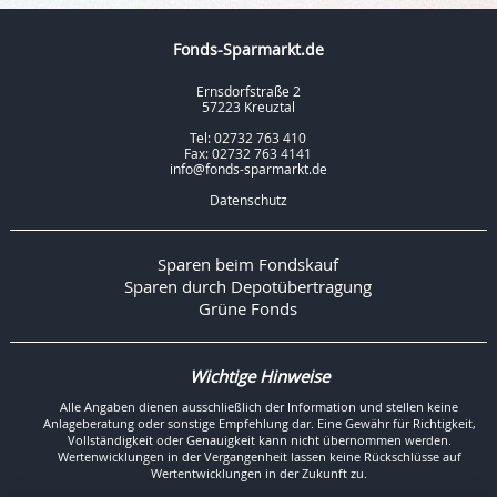
Fonds-Sparmarkt.de
Ernsdorfstraße 2
57223 Kreuztal
Tel: 02732 763 410
Fax: 02732 763 4141
info@fonds-sparmarkt.de
Datenschutz
Sparen beim Fondskauf
Sparen durch Depotübertragung
Grüne Fonds
Wichtige Hinweise
Alle Angaben dienen ausschließlich der Information und stellen keine
Anlageberatung oder sonstige Empfehlung dar. Eine Gewähr für Richtigkeit,
Vollständigkeit oder Genauigkeit kann nicht übernommen werden.
Wertenwicklungen in der Vergangenheit lassen keine Rückschlüsse auf
Wertentwicklungen in der Zukunft zu.