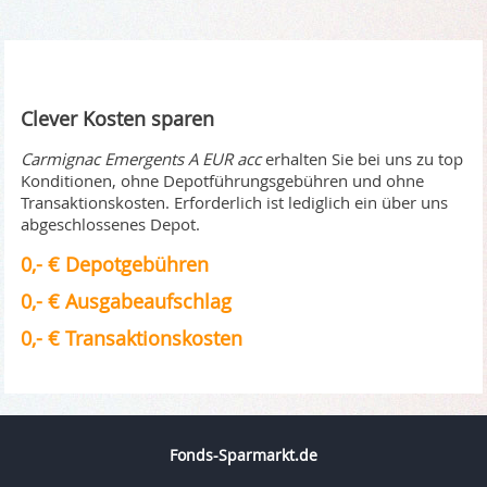
Clever Kosten sparen
Carmignac Emergents A EUR acc
erhalten Sie bei uns zu top
Konditionen, ohne Depotführungsgebühren und ohne
Transaktionskosten. Erforderlich ist lediglich ein über uns
abgeschlossenes Depot.
0,- € Depotgebühren
0,- € Ausgabeaufschlag
0,- € Transaktionskosten
Fonds-Sparmarkt.de