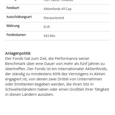
Fondsart
Aktienfonds All Cap
Ausschüttungsart
thesaurierend
Währung
EUR
Fondvolumen
943 Mio
Anlagenpolitik
Der Fonds hat zum Ziel, die Performance seiner
Benchmark über eine Dauer von mehr als fünf Jahren zu
übertreffen. Der Fonds ist ein internationaler Aktienfonds,
der ständig zu mindestens 60% des Vermögens in Aktien
engagiert ist, von denen zwei Drittel von Unternehmen
oder Emittenten begeben werden, die ihren Sitz in
Schwellenländern haben oder einen Großteil ihrer Tätigkeit
in diesen Ländern ausüben.