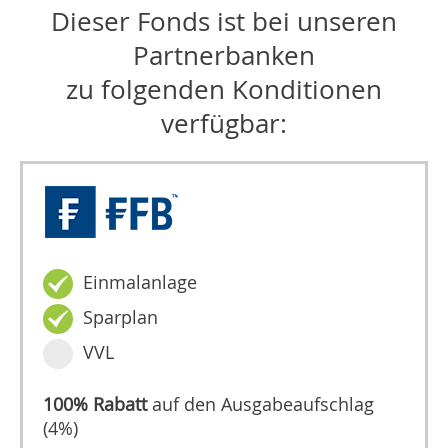
Dieser Fonds ist bei unseren
Partnerbanken
zu folgenden Konditionen
verfügbar:
Einmalanlage
Sparplan
VVL
100% Rabatt
auf den Ausgabeaufschlag
(4%)