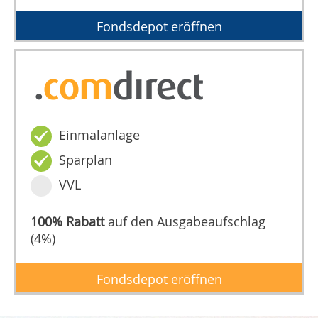
Fondsdepot eröffnen
Einmalanlage
Sparplan
VVL
100% Rabatt
auf den Ausgabeaufschlag
(4%)
Fondsdepot eröffnen