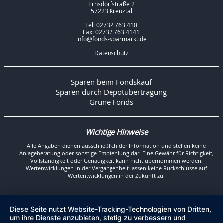
Ernsdorfstraße 2
57223 Kreuztal
Tel: 02732 763 410
Fax: 02732 763 4141
info@fonds-sparmarkt.de
Datenschutz
Sparen beim Fondskauf
Sparen durch Depotübertragung
Grüne Fonds
Wichtige Hinweise
Alle Angaben dienen ausschließlich der Information und stellen keine
Anlageberatung oder sonstige Empfehlung dar. Eine Gewähr für Richtigkeit,
Vollständigkeit oder Genauigkeit kann nicht übernommen werden.
Wertenwicklungen in der Vergangenheit lassen keine Rückschlüsse auf
Wertentwicklungen in der Zukunft zu.
Diese Seite nutzt Website-Tracking-Technologien von Dritten,
um ihre Dienste anzubieten, stetig zu verbessern und