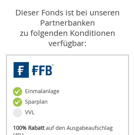
Dieser Fonds ist bei unseren
Partnerbanken
zu folgenden Konditionen
verfügbar:
Einmalanlage
Sparplan
VVL
100% Rabatt
auf den Ausgabeaufschlag