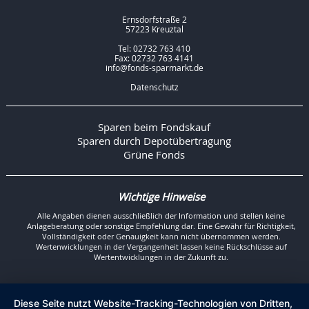
Ernsdorfstraße 2
57223 Kreuztal
Tel: 02732 763 410
Fax: 02732 763 4141
info@fonds-sparmarkt.de
Datenschutz
Sparen beim Fondskauf
Sparen durch Depotübertragung
Grüne Fonds
Wichtige Hinweise
Alle Angaben dienen ausschließlich der Information und stellen keine
Anlageberatung oder sonstige Empfehlung dar. Eine Gewähr für Richtigkeit,
Vollständigkeit oder Genauigkeit kann nicht übernommen werden.
Wertenwicklungen in der Vergangenheit lassen keine Rückschlüsse auf
Wertentwicklungen in der Zukunft zu.
Diese Seite nutzt Website-Tracking-Technologien von Dritten,