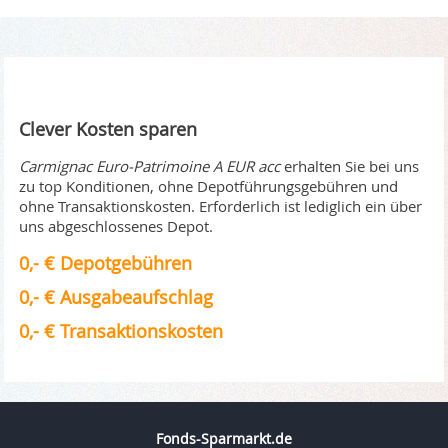
Clever Kosten sparen
Carmignac Euro-Patrimoine A EUR acc
erhalten Sie bei uns
zu top Konditionen, ohne Depotführungsgebühren und
ohne Transaktionskosten. Erforderlich ist lediglich ein über
uns abgeschlossenes Depot.
0,- € Depotgebühren
0,- € Ausgabeaufschlag
0,- € Transaktionskosten
Fonds-Sparmarkt.de