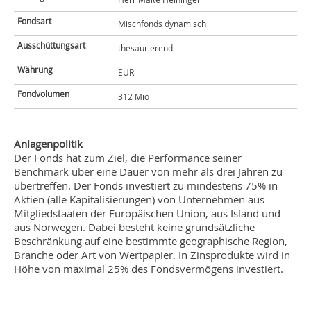
Fondsart
Mischfonds dynamisch
Ausschüttungsart
thesaurierend
Währung
EUR
Fondvolumen
312 Mio
Anlagenpolitik
Der Fonds hat zum Ziel, die Performance seiner
Benchmark über eine Dauer von mehr als drei Jahren zu
übertreffen. Der Fonds investiert zu mindestens 75% in
Aktien (alle Kapitalisierungen) von Unternehmen aus
Mitgliedstaaten der Europäischen Union, aus Island und
aus Norwegen. Dabei besteht keine grundsätzliche
Beschränkung auf eine bestimmte geographische Region,
Branche oder Art von Wertpapier. In Zinsprodukte wird in
Höhe von maximal 25% des Fondsvermögens investiert.