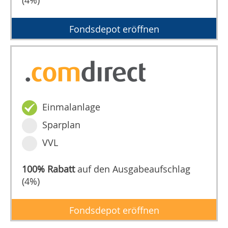
(4%)
Fondsdepot eröffnen
Einmalanlage
Sparplan
VVL
100% Rabatt
auf den Ausgabeaufschlag
(4%)
Fondsdepot eröffnen