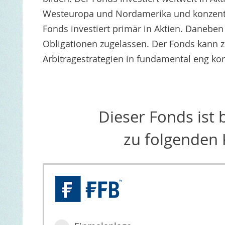
Westeuropa und Nordamerika und konzentrie
Fonds investiert primär in Aktien. Danebe
Obligationen zugelassen. Der Fonds kann
Arbitragestrategien in fundamental eng ko
Dieser Fonds ist
zu folgenden 