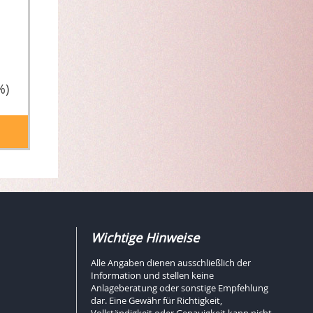
%)
Wichtige Hinweise
Alle Angaben dienen ausschließlich der
Information und stellen keine
Anlageberatung oder sonstige Empfehlung
dar. Eine Gewähr für Richtigkeit,