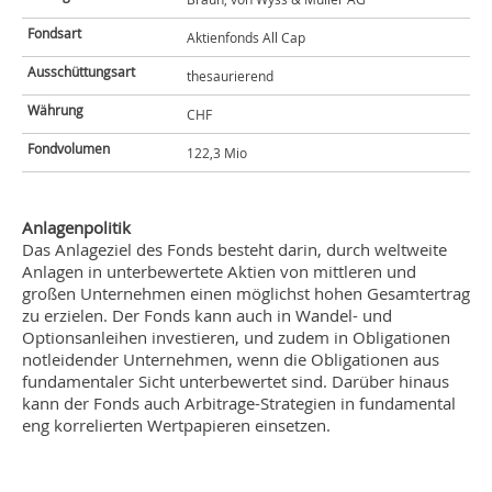
Fondsart
Aktienfonds All Cap
Ausschüttungsart
thesaurierend
Währung
CHF
Fondvolumen
122,3 Mio
Anlagenpolitik
Das Anlageziel des Fonds besteht darin, durch weltweite
Anlagen in unterbewertete Aktien von mittleren und
großen Unternehmen einen möglichst hohen Gesamtertrag
zu erzielen. Der Fonds kann auch in Wandel- und
Optionsanleihen investieren, und zudem in Obligationen
notleidender Unternehmen, wenn die Obligationen aus
fundamentaler Sicht unterbewertet sind. Darüber hinaus
kann der Fonds auch Arbitrage-Strategien in fundamental
eng korrelierten Wertpapieren einsetzen.