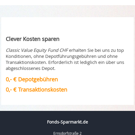
Clever Kosten sparen
Classic Value Equity Fund CHF
erhalten Sie bei uns zu top
Konditionen, ohne Depotführungsgebühren und ohne
Transaktionskosten. Erforderlich ist lediglich ein über uns
abgeschlossenes Depot.
0,- € Depotgebühren
0,- € Transaktionskosten
Fonds-Sparmarkt.de
Ernsdorfstraße 2