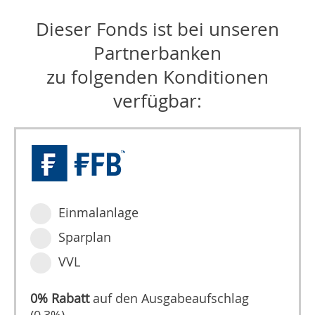
Dieser Fonds ist bei unseren
Partnerbanken
zu folgenden Konditionen
verfügbar:
Einmalanlage
Sparplan
VVL
0% Rabatt
auf den Ausgabeaufschlag