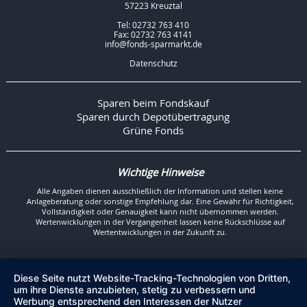
57223 Kreuztal
Tel: 02732 763 410
Fax: 02732 763 4141
info@fonds-sparmarkt.de
Datenschutz
Sparen beim Fondskauf
Sparen durch Depotübertragung
Grüne Fonds
Wichtige Hinweise
Alle Angaben dienen ausschließlich der Information und stellen keine
Anlageberatung oder sonstige Empfehlung dar. Eine Gewähr für Richtigkeit,
Vollständigkeit oder Genauigkeit kann nicht übernommen werden.
Wertenwicklungen in der Vergangenheit lassen keine Rückschlüsse auf
Wertentwicklungen in der Zukunft zu.
Diese Seite nutzt Website-Tracking-Technologien von Dritten,
um ihre Dienste anzubieten, stetig zu verbessern und
Werbung entsprechend den Interessen der Nutzer