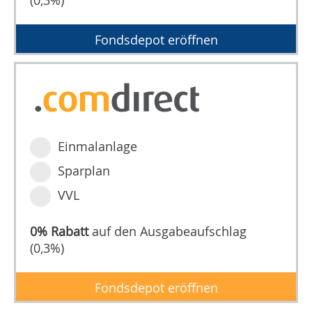
(0,3%)
Fondsdepot eröffnen
Einmalanlage
Sparplan
VVL
0% Rabatt
auf den Ausgabeaufschlag
(0,3%)
Fondsdepot eröffnen