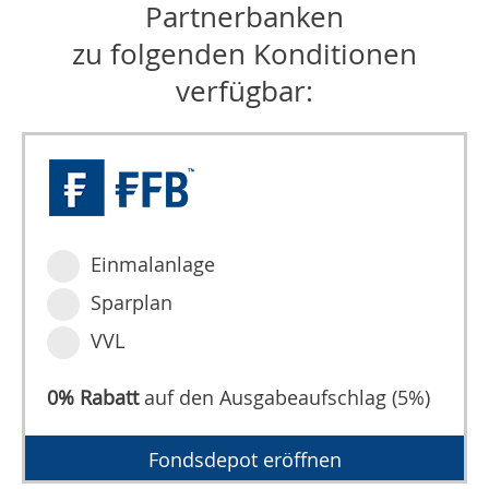
Partnerbanken
zu folgenden Konditionen
verfügbar:
Einmalanlage
Sparplan
VVL
0% Rabatt
auf den Ausgabeaufschlag (5%)
Fondsdepot eröffnen