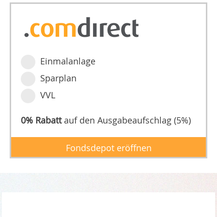
Einmalanlage
Sparplan
VVL
0% Rabatt
auf den Ausgabeaufschlag (5%)
Fondsdepot eröffnen