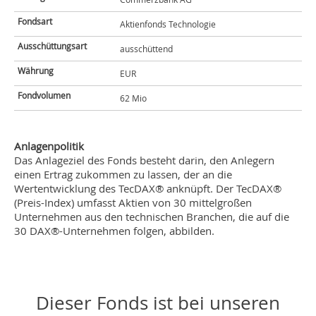
Fondsart
Aktienfonds Technologie
Ausschüttungsart
ausschüttend
Währung
EUR
Fondvolumen
62 Mio
Anlagenpolitik
Das Anlageziel des Fonds besteht darin, den Anlegern
einen Ertrag zukommen zu lassen, der an die
Wertentwicklung des TecDAX® anknüpft. Der TecDAX®
(Preis-Index) umfasst Aktien von 30 mittelgroßen
Unternehmen aus den technischen Branchen, die auf die
30 DAX®-Unternehmen folgen, abbilden.
Dieser Fonds ist bei unseren