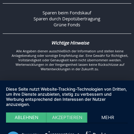
Sparen beim Fondskauf
Sparen durch Depotübertragung
Grüne Fonds
Wichtige Hinweise
Alle Angaben dienen ausschließlich der Information und stellen keine
Anlageberatung oder sonstige Empfehlung dar. Eine Gewähr für Richtigkeit,
Vollständigkeit oder Genauigkeit kann nicht übernommen werden.
Wertenwicklungen in der Vergangenheit lassen keine Rückschlüsse auf
Wertentwicklungen in der Zukunft zu.
Diese Seite nutzt Website-Tracking-Technologien von Dritten,
um ihre Dienste anzubieten, stetig zu verbessern und
Werbung entsprechend den Interessen der Nutzer
anzuzeigen.
ABLEHNEN
AKZEPTIEREN
MEHR