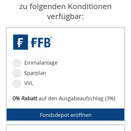
zu folgenden Konditionen
verfügbar:
Einmalanlage
Sparplan
VVL
0% Rabatt
auf den Ausgabeaufschlag (3%)
Fondsdepot eröffnen