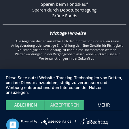
Sparen beim Fondskauf
Sparen durch Depotübertragung
Grüne Fonds
Wichtige Hinweise
Alle Angaben dienen ausschließlich der Information und stellen keine
Anlageberatung oder sonstige Empfehlung dar. Eine Gewähr für Richtigkeit,
Vollständigkeit oder Genauigkeit kann nicht übernommen werden.
Wertenwicklungen in der Vergangenheit lassen keine Rückschlüsse auf
Wertentwicklungen in der Zukunft zu.
Diese Seite nutzt Website-Tracking-Technologien von Dritten,
um ihre Dienste anzubieten, stetig zu verbessern und
Werbung entsprechend den Interessen der Nutzer
anzuzeigen.
ABLEHNEN
AKZEPTIEREN
MEHR
Powered by
&