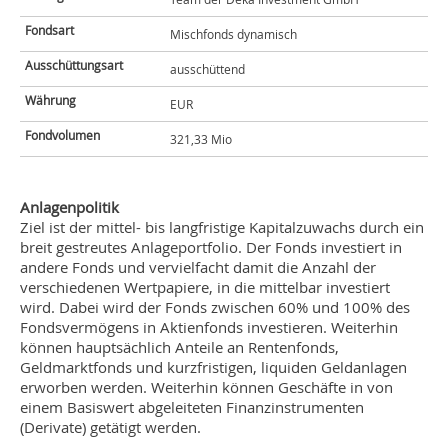
Fondsart
Mischfonds dynamisch
Ausschüttungsart
ausschüttend
Währung
EUR
Fondvolumen
321,33 Mio
Anlagenpolitik
Ziel ist der mittel- bis langfristige Kapitalzuwachs durch ein
breit gestreutes Anlageportfolio. Der Fonds investiert in
andere Fonds und vervielfacht damit die Anzahl der
verschiedenen Wertpapiere, in die mittelbar investiert
wird. Dabei wird der Fonds zwischen 60% und 100% des
Fondsvermögens in Aktienfonds investieren. Weiterhin
können hauptsächlich Anteile an Rentenfonds,
Geldmarktfonds und kurzfristigen, liquiden Geldanlagen
erworben werden. Weiterhin können Geschäfte in von
einem Basiswert abgeleiteten Finanzinstrumenten
(Derivate) getätigt werden.