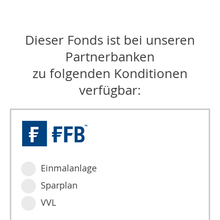
Dieser Fonds ist bei unseren
Partnerbanken
zu folgenden Konditionen
verfügbar:
Einmalanlage
Sparplan
VVL