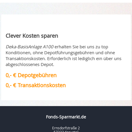
Clever Kosten sparen
Deka-BasisAnlage A100
erhalten Sie bei uns zu top
Konditionen, ohne Depotführungsgebühren und ohne
Transaktionskosten. Erforderlich ist lediglich ein über uns
abgeschlossenes Depot.
0,- € Depotgebühren
0,- € Transaktionskosten
Fonds-Sparmarkt.de
Ernsdorfstraße 2