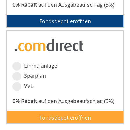
0% Rabatt
auf den Ausgabeaufschlag (5%)
Fondsdepot eröffnen
Einmalanlage
Sparplan
VVL
0% Rabatt
auf den Ausgabeaufschlag (5%)
Fondsdepot eröffnen