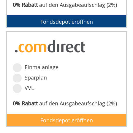
0% Rabatt
auf den Ausgabeaufschlag (2%)
Fondsdepot eröffnen
Einmalanlage
Sparplan
VVL
0% Rabatt
auf den Ausgabeaufschlag (2%)
Fondsdepot eröffnen