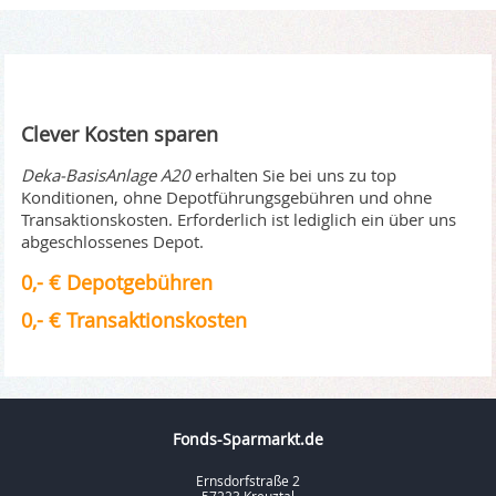
Clever Kosten sparen
Deka-BasisAnlage A20
erhalten Sie bei uns zu top
Konditionen, ohne Depotführungsgebühren und ohne
Transaktionskosten. Erforderlich ist lediglich ein über uns
abgeschlossenes Depot.
0,- € Depotgebühren
0,- € Transaktionskosten
Fonds-Sparmarkt.de
Ernsdorfstraße 2