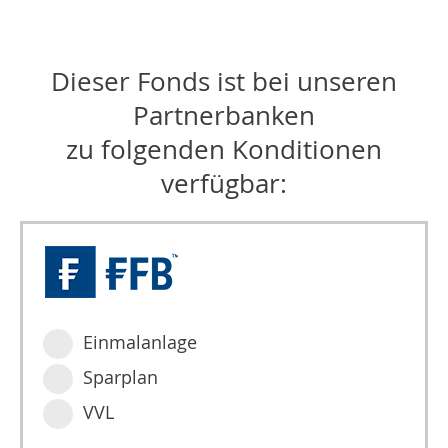
Dieser Fonds ist bei unseren
Partnerbanken
zu folgenden Konditionen
verfügbar:
Einmalanlage
Sparplan
VVL