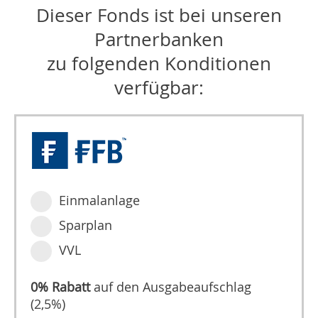
Dieser Fonds ist bei unseren
Partnerbanken
zu folgenden Konditionen
verfügbar:
Einmalanlage
Sparplan
VVL
0% Rabatt
auf den Ausgabeaufschlag
(2,5%)