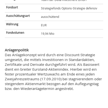
Fondsart
Strategiefonds Options-Strategie defensiv
Ausschüttungsart
ausschüttend
Währung
EUR
Fondvolumen
19,94 Mio
Anlagenpolitik
Das Anlagekonzept wird durch eine Discount-Strategie
umgesetzt, die mittels Investitionen in Standardaktien,
Zertifikate und Derivate durchgeführt wird. Als Basiswert
dient ein breiter Euroland-Aktienindex. Hierbei wird ein
fester prozentualer Wertzuwachs am Ende eines jeden
Zweijahreszeitraums (17.09.2010) bei stagnierendem oder
steigendem Aktienmarkt bezogen auf den Auflegungstag
bzw. den Wiederanlagetermin angestrebt.