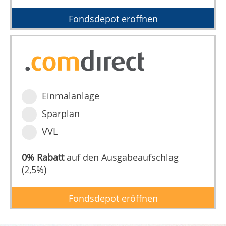
Fondsdepot eröffnen
Einmalanlage
Sparplan
VVL
0% Rabatt
auf den Ausgabeaufschlag
(2,5%)
Fondsdepot eröffnen