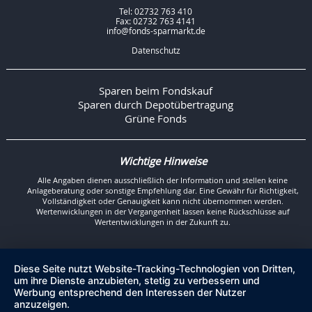
Tel: 02732 763 410
Fax: 02732 763 4141
info@fonds-sparmarkt.de
Datenschutz
Sparen beim Fondskauf
Sparen durch Depotübertragung
Grüne Fonds
Wichtige Hinweise
Alle Angaben dienen ausschließlich der Information und stellen keine
Anlageberatung oder sonstige Empfehlung dar. Eine Gewähr für Richtigkeit,
Vollständigkeit oder Genauigkeit kann nicht übernommen werden.
Wertenwicklungen in der Vergangenheit lassen keine Rückschlüsse auf
Wertentwicklungen in der Zukunft zu.
Diese Seite nutzt Website-Tracking-Technologien von Dritten,
um ihre Dienste anzubieten, stetig zu verbessern und
Werbung entsprechend den Interessen der Nutzer
anzuzeigen.