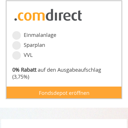
Einmalanlage
Sparplan
VVL
0% Rabatt
auf den Ausgabeaufschlag
(3,75%)
Fondsdepot eröffnen