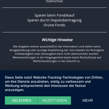
Datenschutz
Sparen beim Fondskauf
Sparen durch Depotübertragung
Grüne Fonds
Wichtige Hinweise
Alle Angaben dienen ausschließlich der Information und stellen keine
Anlageberatung oder sonstige Empfehlung dar. Eine Gewähr für Richtigkeit,
Vollständigkeit oder Genauigkeit kann nicht übernommen werden.
Wertenwicklungen in der Vergangenheit lassen keine Rückschlüsse auf
Wertentwicklungen in der Zukunft zu.
Diese Seite nutzt Website-Tracking-Technologien von Dritten,
um ihre Dienste anzubieten, stetig zu verbessern und
Werbung entsprechend den Interessen der Nutzer
anzuzeigen.
ABLEHNEN
AKZEPTIEREN
MEHR