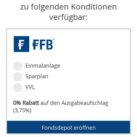
zu folgenden Konditionen
verfügbar:
Einmalanlage
Sparplan
VVL
0% Rabatt
auf den Ausgabeaufschlag
(3,75%)
Fondsdepot eröffnen