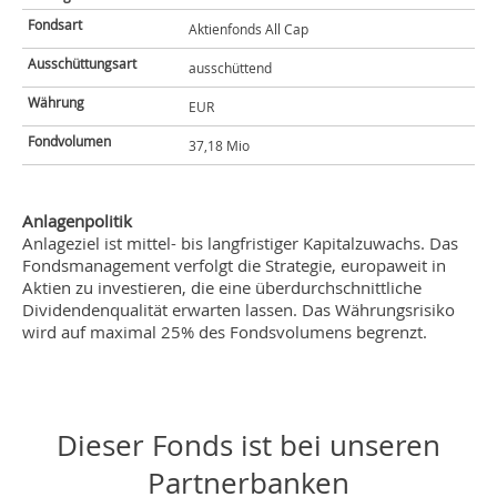
Fondsart
Aktienfonds All Cap
Ausschüttungsart
ausschüttend
Währung
EUR
Fondvolumen
37,18 Mio
Anlagenpolitik
Anlageziel ist mittel- bis langfristiger Kapitalzuwachs. Das
Fondsmanagement verfolgt die Strategie, europaweit in
Aktien zu investieren, die eine überdurchschnittliche
Dividendenqualität erwarten lassen. Das Währungsrisiko
wird auf maximal 25% des Fondsvolumens begrenzt.
Dieser Fonds ist bei unseren
Partnerbanken