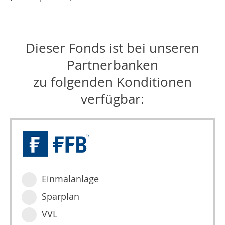
Dieser Fonds ist bei unseren
Partnerbanken
zu folgenden Konditionen
verfügbar:
Einmalanlage
Sparplan
VVL