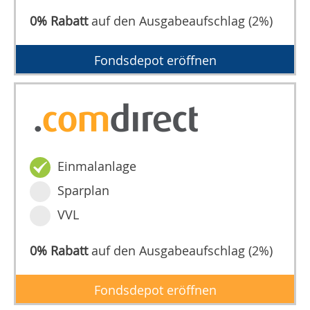
0% Rabatt
auf den Ausgabeaufschlag (2%)
Fondsdepot eröffnen
Einmalanlage
Sparplan
VVL
0% Rabatt
auf den Ausgabeaufschlag (2%)
Fondsdepot eröffnen