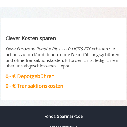
Clever Kosten sparen
Deka Eurozone Rendite Plus 1-10 UCITS ETF
erhalten Sie
bei uns zu top Konditionen, ohne Depotführungsgebühren
und ohne Transaktionskosten. Erforderlich ist lediglich ein
über uns abgeschlossenes Depot.
0,- € Depotgebühren
0,- € Transaktionskosten
Fonds-Sparmarkt.de