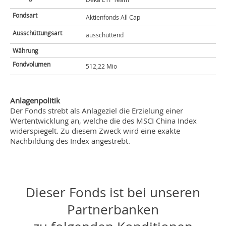
Fondsart
Aktienfonds All Cap
Ausschüttungsart
ausschüttend
Währung
Fondvolumen
512,22 Mio
Anlagenpolitik
Der Fonds strebt als Anlageziel die Erzielung einer
Wertentwicklung an, welche die des MSCI China Index
widerspiegelt. Zu diesem Zweck wird eine exakte
Nachbildung des Index angestrebt.
Dieser Fonds ist bei unseren
Partnerbanken