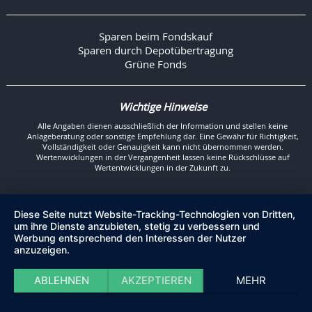
Sparen beim Fondskauf
Sparen durch Depotübertragung
Grüne Fonds
Wichtige Hinweise
Alle Angaben dienen ausschließlich der Information und stellen keine
Anlageberatung oder sonstige Empfehlung dar. Eine Gewähr für Richtigkeit,
Vollständigkeit oder Genauigkeit kann nicht übernommen werden.
Wertenwicklungen in der Vergangenheit lassen keine Rückschlüsse auf
Wertentwicklungen in der Zukunft zu.
Diese Seite nutzt Website-Tracking-Technologien von Dritten,
um ihre Dienste anzubieten, stetig zu verbessern und
Werbung entsprechend den Interessen der Nutzer
anzuzeigen.
ABLEHNEN
AKZEPTIEREN
MEHR