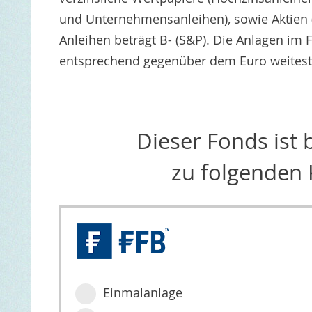
und Unternehmensanleihen), sowie Aktien (
Anleihen beträgt B- (S&P). Die Anlagen im
entsprechend gegenüber dem Euro weitest
Dieser Fonds ist
zu folgenden 
Einmalanlage