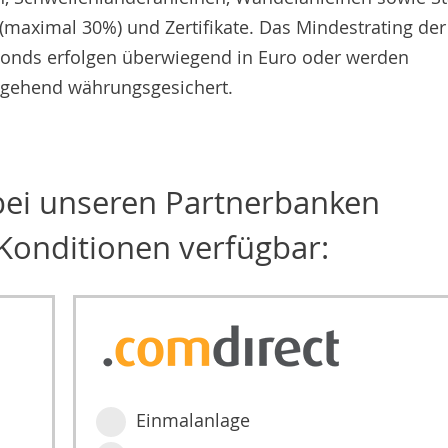
maximal 30%) und Zertifikate. Das Mindestrating der
 Fonds erfolgen überwiegend in Euro oder werden
gehend währungsgesichert.
 bei unseren Partnerbanken
Konditionen verfügbar:
Einmalanlage