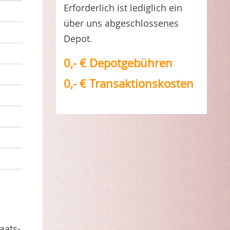
Erforderlich ist lediglich ein
über uns abgeschlossenes
Depot.
0,- € Depotgebühren
0,- € Transaktionskosten
aats-