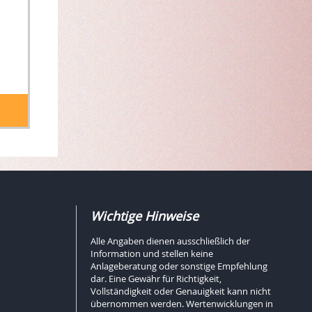
Wichtige Hinweise
Alle Angaben dienen ausschließlich der
Information und stellen keine
Anlageberatung oder sonstige Empfehlung
dar. Eine Gewähr für Richtigkeit,
Vollständigkeit oder Genauigkeit kann nicht
übernommen werden. Wertenwicklungen in