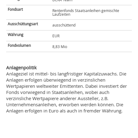
Fondsart
Rentenfonds Staatsanleihen gemischte
Laufzeiten
Ausschüttungsart
ausschüttend
Währung
EUR
Fondvolumen
8,83 Mio
Anlagenpolitik
Anlageziel ist mittel- bis langfristiger Kapitalzuwachs. Die
Anlagen erfolgen überwiegend in verzinslichen
Wertpapieren weltweiter Emittenten. Dabei investiert der
Fonds vorwiegend in Staatsanleihen, wobei auch
verzinsliche Wertpapiere anderer Aussteller, z.B.
Unternehmensanleihen, erworben werden können. Die
Anlagen erfolgen in Euro als auch in fremder Währung.