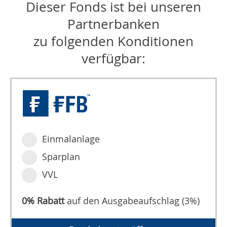
Dieser Fonds ist bei unseren
Partnerbanken
zu folgenden Konditionen
verfügbar:
Einmalanlage
Sparplan
VVL
0% Rabatt
auf den Ausgabeaufschlag (3%)