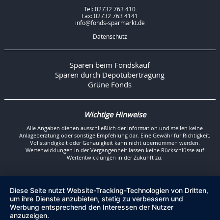
Tel: 02732 763 410
Fax: 02732 763 4141
info@fonds-sparmarkt.de
Datenschutz
Sparen beim Fondskauf
Sparen durch Depotübertragung
Grüne Fonds
Wichtige Hinweise
Alle Angaben dienen ausschließlich der Information und stellen keine
Anlageberatung oder sonstige Empfehlung dar. Eine Gewähr für Richtigkeit,
Vollständigkeit oder Genauigkeit kann nicht übernommen werden.
Wertenwicklungen in der Vergangenheit lassen keine Rückschlüsse auf
Wertentwicklungen in der Zukunft zu.
Diese Seite nutzt Website-Tracking-Technologien von Dritten,
um ihre Dienste anzubieten, stetig zu verbessern und
Werbung entsprechend den Interessen der Nutzer
anzuzeigen.