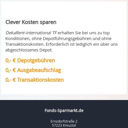
Clever Kosten sparen
DekaRent-international TF
erhalten Sie bei uns zu top
Konditionen, ohne Depotführungsgebühren und ohne
Transaktionskosten. Erforderlich ist lediglich ein über uns
abgeschlossenes Depot.
0,- € Depotgebühren
0,- € Ausgabeaufschlag
0,- € Transaktionskosten
Fonds-Sparmarkt.de
Ernsdorfstraße 2
57223 Kreuztal