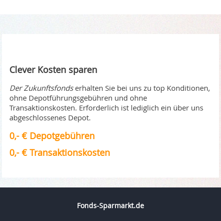
Clever Kosten sparen
Der Zukunftsfonds
erhalten Sie bei uns zu top Konditionen,
ohne Depotführungsgebühren und ohne
Transaktionskosten. Erforderlich ist lediglich ein über uns
abgeschlossenes Depot.
0,- € Depotgebühren
0,- € Transaktionskosten
Fonds-Sparmarkt.de