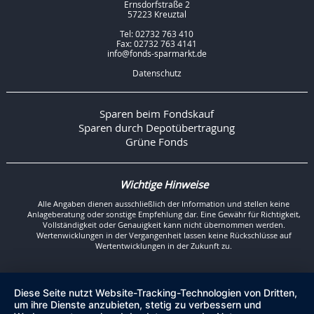
Ernsdorfstraße 2
57223 Kreuztal
Tel: 02732 763 410
Fax: 02732 763 4141
info@fonds-sparmarkt.de
Datenschutz
Sparen beim Fondskauf
Sparen durch Depotübertragung
Grüne Fonds
Wichtige Hinweise
Alle Angaben dienen ausschließlich der Information und stellen keine
Anlageberatung oder sonstige Empfehlung dar. Eine Gewähr für Richtigkeit,
Vollständigkeit oder Genauigkeit kann nicht übernommen werden.
Wertenwicklungen in der Vergangenheit lassen keine Rückschlüsse auf
Wertentwicklungen in der Zukunft zu.
Diese Seite nutzt Website-Tracking-Technologien von Dritten,
um ihre Dienste anzubieten, stetig zu verbessern und