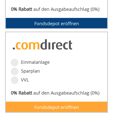
0% Rabatt
auf den Ausgabeaufschlag (0%)
Fondsdepot eröffnen
Einmalanlage
Sparplan
VVL
0% Rabatt
auf den Ausgabeaufschlag (0%)
Fondsdepot eröffnen