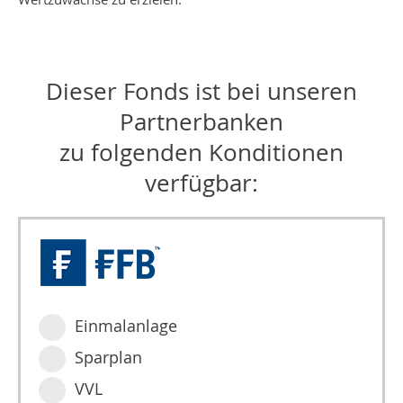
Dieser Fonds ist bei unseren
Partnerbanken
zu folgenden Konditionen
verfügbar:
Einmalanlage
Sparplan
VVL