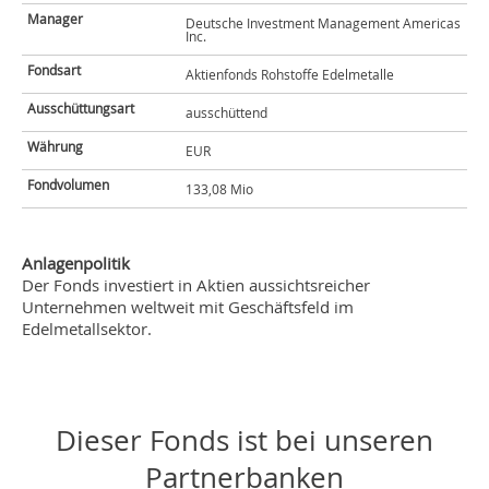
Manager
Deutsche Investment Management Americas
Inc.
Fondsart
Aktienfonds Rohstoffe Edelmetalle
Ausschüttungsart
ausschüttend
Währung
EUR
Fondvolumen
133,08 Mio
Anlagenpolitik
Der Fonds investiert in Aktien aussichtsreicher
Unternehmen weltweit mit Geschäftsfeld im
Edelmetallsektor.
Dieser Fonds ist bei unseren
Partnerbanken