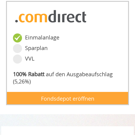
Einmalanlage
Sparplan
VVL
100% Rabatt
auf den Ausgabeaufschlag
(5,26%)
Fondsdepot eröffnen