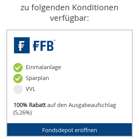
zu folgenden Konditionen
verfügbar:
Einmalanlage
Sparplan
VVL
100% Rabatt
auf den Ausgabeaufschlag
(5,26%)
Fondsdepot eröffnen