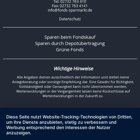
Tel: 02732 763 410
Fax: 02732 763 4141
info@fonds-sparmarkt.de
Datenschutz
Sparen beim Fondskauf
Sparen durch Depotübertragung
Grüne Fonds
Wichtige Hinweise
Alle Angaben dienen ausschließlich der Information und stellen keine
Anlageberatung oder sonstige Empfehlung dar. Eine Gewähr für Richtigkeit,
Vollständigkeit oder Genauigkeit kann nicht übernommen werden.
Wertenwicklungen in der Vergangenheit lassen keine Rückschlüsse auf
Wertentwicklungen in der Zukunft zu.
Diese Seite nutzt Website-Tracking-Technologien von Dritten,
um ihre Dienste anzubieten, stetig zu verbessern und
Werbung entsprechend den Interessen der Nutzer
anzuzeigen.