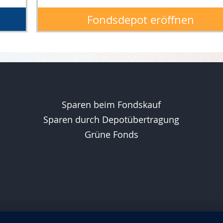
Fondsdepot eröffnen
Sparen beim Fondskauf
Sparen durch Depotübertragung
Grüne Fonds