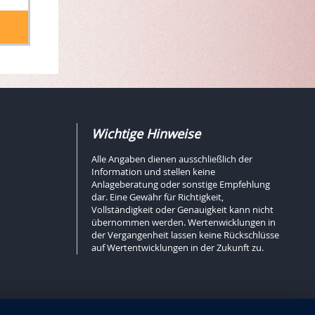
Wichtige Hinweise
Alle Angaben dienen ausschließlich der
Information und stellen keine
Anlageberatung oder sonstige Empfehlung
dar. Eine Gewähr für Richtigkeit,
Vollständigkeit oder Genauigkeit kann nicht
übernommen werden. Wertenwicklungen in
der Vergangenheit lassen keine Rückschlüsse
auf Wertentwicklungen in der Zukunft zu.