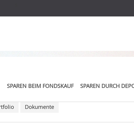
s
SPAREN BEIM FONDSKAUF
SPAREN DURCH DEP
tfolio
Dokumente