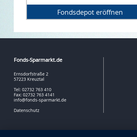
Fondsdepot eröffnen
Fonds-Sparmarkt.de
Ernsdorfstraße 2
57223 Kreuztal
Tel: 02732 763 410
Fax: 02732 763 4141
info@fonds-sparmarkt.de
Datenschutz