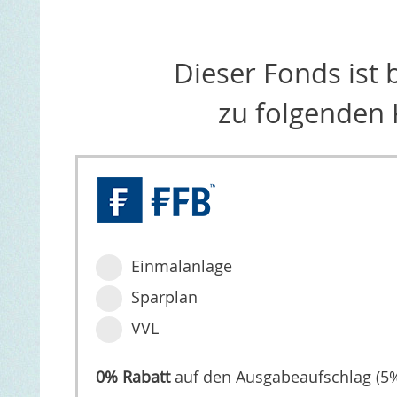
Dieser Fonds ist
zu folgenden 
Einmalanlage
Sparplan
VVL
0% Rabatt
auf den Ausgabeaufschlag (5