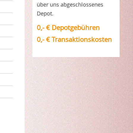
über uns abgeschlossenes
Depot.
0,- € Depotgebühren
0,- € Transaktionskosten