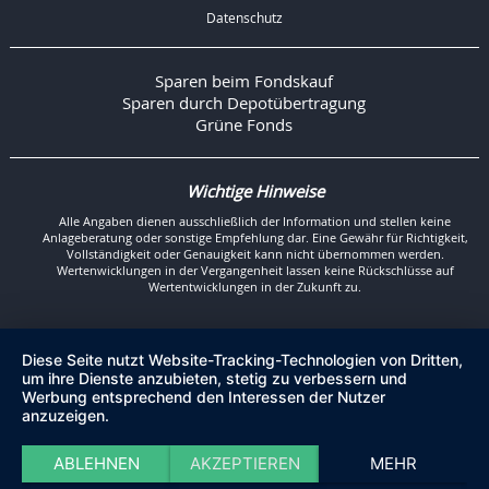
Datenschutz
Sparen beim Fondskauf
Sparen durch Depotübertragung
Grüne Fonds
Wichtige Hinweise
Alle Angaben dienen ausschließlich der Information und stellen keine
Anlageberatung oder sonstige Empfehlung dar. Eine Gewähr für Richtigkeit,
Vollständigkeit oder Genauigkeit kann nicht übernommen werden.
Wertenwicklungen in der Vergangenheit lassen keine Rückschlüsse auf
Wertentwicklungen in der Zukunft zu.
Diese Seite nutzt Website-Tracking-Technologien von Dritten,
um ihre Dienste anzubieten, stetig zu verbessern und
Werbung entsprechend den Interessen der Nutzer
anzuzeigen.
ABLEHNEN
AKZEPTIEREN
MEHR