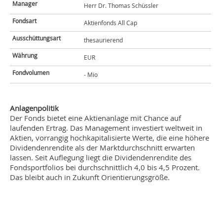
Manager
Herr Dr. Thomas Schüssler
Fondsart
Aktienfonds All Cap
Ausschüttungsart
thesaurierend
Währung
EUR
Fondvolumen
- Mio
Anlagenpolitik
Der Fonds bietet eine Aktienanlage mit Chance auf
laufenden Ertrag. Das Management investiert weltweit in
Aktien, vorrangig hochkapitalisierte Werte, die eine höhere
Dividendenrendite als der Marktdurchschnitt erwarten
lassen. Seit Auflegung liegt die Dividendenrendite des
Fondsportfolios bei durchschnittlich 4,0 bis 4,5 Prozent.
Das bleibt auch in Zukunft Orientierungsgröße.