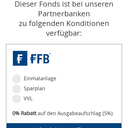
Dieser Fonds ist bei unseren
Partnerbanken
zu folgenden Konditionen
verfügbar:
Einmalanlage
Sparplan
VVL
0% Rabatt
auf den Ausgabeaufschlag (5%)