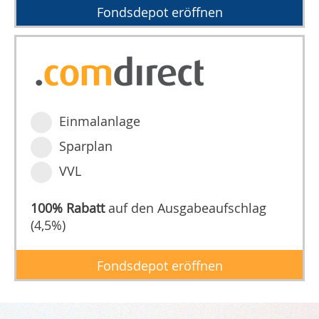
Fondsdepot eröffnen
Einmalanlage
Sparplan
VVL
100% Rabatt
auf den Ausgabeaufschlag
(4,5%)
Fondsdepot eröffnen