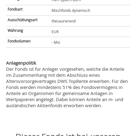
Fondsart
Mischfonds dynamisch
Ausschüttungsart
thesaurierend
Währung
EUR
Fondvolumen
- Mio
Anlagenpolitik
Der Fonds ist für Anleger vorgesehen, welche die Anteile
im Zusammenhang mit dem Abschluss eines
Altersvorsorgevertrages DWS TopRente erwerben. Für den
Fonds werden mindestens 51% des Fondsvermögens in
Anteile an Organismen für gemeinsame Anlagen in
Wertpapieren angelegt. Dabei können Anteile an in- und
ausländischen Aktienfonds erworben werden.