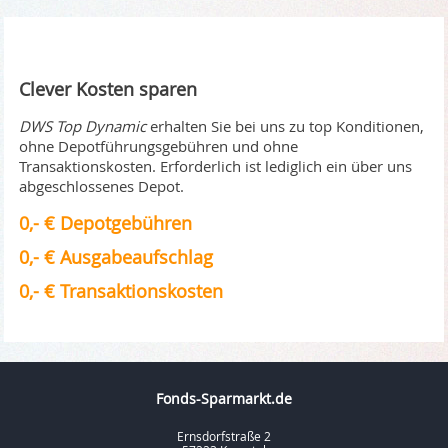
Clever Kosten sparen
DWS Top Dynamic
erhalten Sie bei uns zu top Konditionen,
ohne Depotführungsgebühren und ohne
Transaktionskosten. Erforderlich ist lediglich ein über uns
abgeschlossenes Depot.
0,- € Depotgebühren
0,- € Ausgabeaufschlag
0,- € Transaktionskosten
Fonds-Sparmarkt.de
Ernsdorfstraße 2