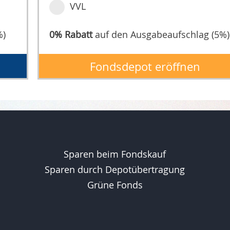
VVL
%)
0% Rabatt
auf den Ausgabeaufschlag (5%)
Fondsdepot eröffnen
Sparen beim Fondskauf
Sparen durch Depotübertragung
Grüne Fonds