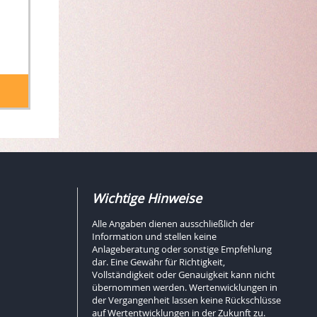
Wichtige Hinweise
Alle Angaben dienen ausschließlich der
Information und stellen keine
Anlageberatung oder sonstige Empfehlung
dar. Eine Gewähr für Richtigkeit,
Vollständigkeit oder Genauigkeit kann nicht
übernommen werden. Wertenwicklungen in
der Vergangenheit lassen keine Rückschlüsse
auf Wertentwicklungen in der Zukunft zu.