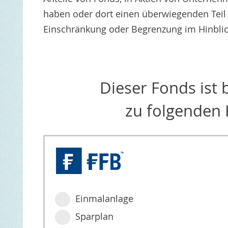
haben oder dort einen überwiegenden Teil i
Einschränkung oder Begrenzung im Hinblick
Dieser Fonds ist
zu folgenden 
Einmalanlage
Sparplan