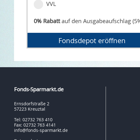
VVL
0% Rabatt
auf den Ausgabeaufschlag (5
Fondsdepot eröffnen
Fonds-Sparmarkt.de
Ernsdorfstraße 2
57223 Kreuztal
Tel: 02732 763 410
Fax: 02732 763 4141
info@fonds-sparmarkt.de