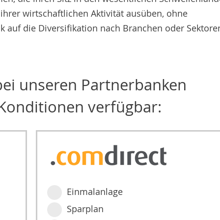
hrer wirtschaftlichen Aktivität ausüben, ohne
 auf die Diversifikation nach Branchen oder Sektore
 bei unseren Partnerbanken
Konditionen verfügbar:
Einmalanlage
Sparplan