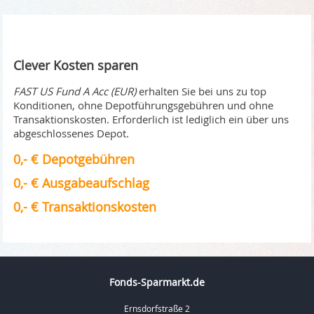
Clever Kosten sparen
FAST US Fund A Acc (EUR)
erhalten Sie bei uns zu top
Konditionen, ohne Depotführungsgebühren und ohne
Transaktionskosten. Erforderlich ist lediglich ein über uns
abgeschlossenes Depot.
0,- € Depotgebühren
0,- € Ausgabeaufschlag
0,- € Transaktionskosten
Fonds-Sparmarkt.de
Ernsdorfstraße 2