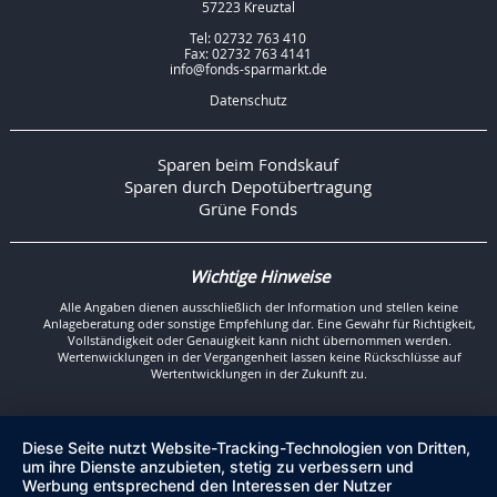
57223 Kreuztal
Tel: 02732 763 410
Fax: 02732 763 4141
info@fonds-sparmarkt.de
Datenschutz
Sparen beim Fondskauf
Sparen durch Depotübertragung
Grüne Fonds
Wichtige Hinweise
Alle Angaben dienen ausschließlich der Information und stellen keine
Anlageberatung oder sonstige Empfehlung dar. Eine Gewähr für Richtigkeit,
Vollständigkeit oder Genauigkeit kann nicht übernommen werden.
Wertenwicklungen in der Vergangenheit lassen keine Rückschlüsse auf
Wertentwicklungen in der Zukunft zu.
Diese Seite nutzt Website-Tracking-Technologien von Dritten,
um ihre Dienste anzubieten, stetig zu verbessern und
Werbung entsprechend den Interessen der Nutzer