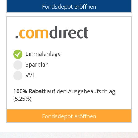
Fondsdepot eröffnen
Einmalanlage
Sparplan
VVL
100% Rabatt
auf den Ausgabeaufschlag
(5,25%)
Fondsdepot eröffnen