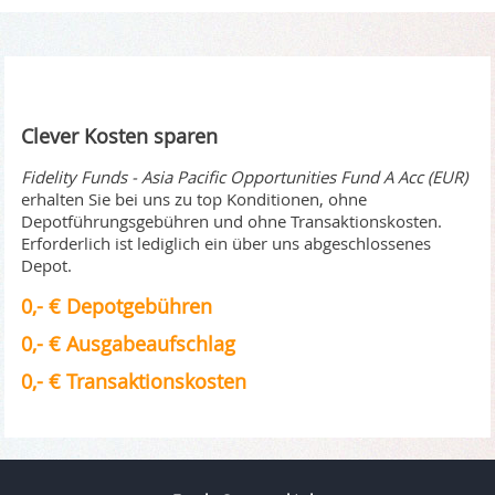
Clever Kosten sparen
Fidelity Funds - Asia Pacific Opportunities Fund A Acc (EUR)
erhalten Sie bei uns zu top Konditionen, ohne
Depotführungsgebühren und ohne Transaktionskosten.
Erforderlich ist lediglich ein über uns abgeschlossenes
Depot.
0,- € Depotgebühren
0,- € Ausgabeaufschlag
0,- € Transaktionskosten