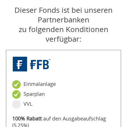
Dieser Fonds ist bei unseren
Partnerbanken
zu folgenden Konditionen
verfügbar:
Einmalanlage
Sparplan
VVL
100% Rabatt
auf den Ausgabeaufschlag
(5,25%)