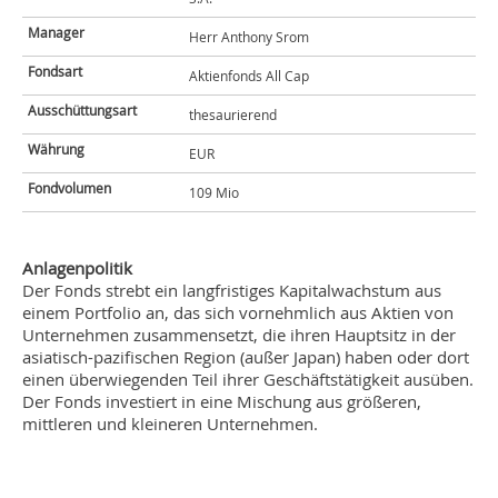
Manager
Herr Anthony Srom
Fondsart
Aktienfonds All Cap
Ausschüttungsart
thesaurierend
Währung
EUR
Fondvolumen
109 Mio
Anlagenpolitik
Der Fonds strebt ein langfristiges Kapitalwachstum aus
einem Portfolio an, das sich vornehmlich aus Aktien von
Unternehmen zusammensetzt, die ihren Hauptsitz in der
asiatisch-pazifischen Region (außer Japan) haben oder dort
einen überwiegenden Teil ihrer Geschäftstätigkeit ausüben.
Der Fonds investiert in eine Mischung aus größeren,
mittleren und kleineren Unternehmen.