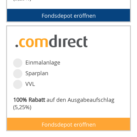
Fondsdepot eröffnen
Einmalanlage
Sparplan
VVL
100% Rabatt
auf den Ausgabeaufschlag
(5,25%)
Fondsdepot eröffnen