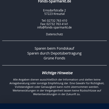
Fonds-Sparmarkt.de
Ernsdorfstraße 2
57223 Kreuztal
Tel: 02732 763 410
Fax: 02732 763 4141
info@fonds-sparmarkt.de
Datenschutz
Sparen beim Fondskauf
Sparen durch Depotübertragung
Grüne Fonds
Wichtige Hinweise
Alle Angaben dienen ausschließlich der Information und stellen keine
Anlageberatung oder sonstige Empfehlung dar. Eine Gewähr für Richtigkeit,
Vollständigkeit oder Genauigkeit kann nicht übernommen werden.
Wertenwicklungen in der Vergangenheit lassen keine Rückschlüsse auf
Wertentwicklungen in der Zukunft zu.