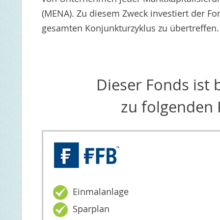
(MENA). Zu diesem Zweck investiert der Fon
gesamten Konjunkturzyklus zu übertreffen.
Dieser Fonds ist
zu folgenden 
Einmalanlage
Sparplan