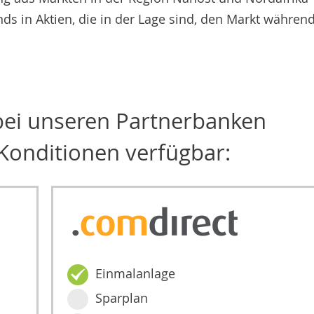
ds in Aktien, die in der Lage sind, den Markt währen
 bei unseren Partnerbanken
Konditionen verfügbar:
Einmalanlage
Sparplan