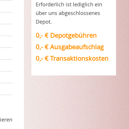
Erforderlich ist lediglich ein
über uns abgeschlossenes
Depot.
0,- € Depotgebühren
0,- € Ausgabeaufschlag
0,- € Transaktionskosten
ieren