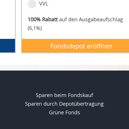
VVL
100% Rabatt
auf den Ausgabeaufschlag
(6,1%)
Fondsdepot eröffnen
Sparen beim Fondskauf
Sparen durch Depotübertragung
Grüne Fonds