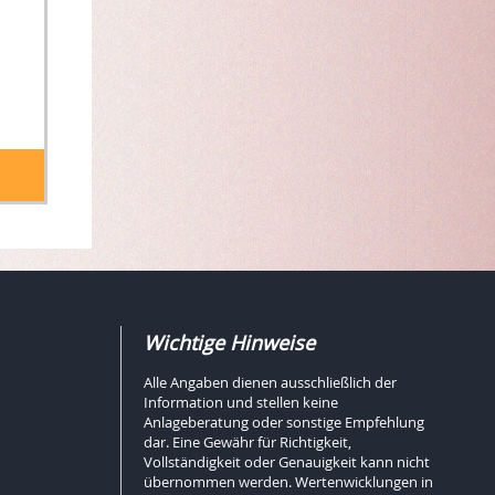
Wichtige Hinweise
Alle Angaben dienen ausschließlich der
Information und stellen keine
Anlageberatung oder sonstige Empfehlung
dar. Eine Gewähr für Richtigkeit,
Vollständigkeit oder Genauigkeit kann nicht
übernommen werden. Wertenwicklungen in