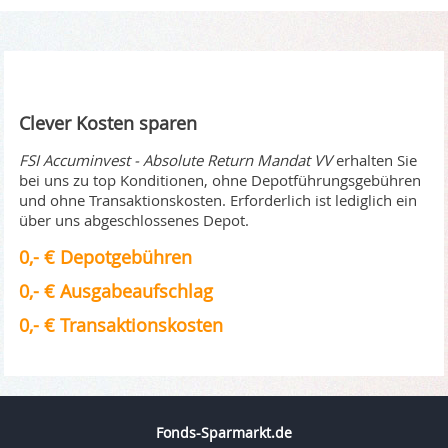
Clever Kosten sparen
FSI Accuminvest - Absolute Return Mandat VV
erhalten Sie
bei uns zu top Konditionen, ohne Depotführungsgebühren
und ohne Transaktionskosten. Erforderlich ist lediglich ein
über uns abgeschlossenes Depot.
0,- € Depotgebühren
0,- € Ausgabeaufschlag
0,- € Transaktionskosten
Fonds-Sparmarkt.de