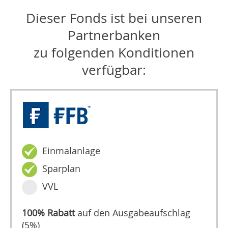
Dieser Fonds ist bei unseren
Partnerbanken
zu folgenden Konditionen
verfügbar:
Einmalanlage
Sparplan
VVL
100% Rabatt
auf den Ausgabeaufschlag
(5%)