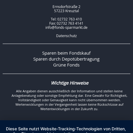
Ernsdorfstraße 2
57223 Kreuztal
Tel: 02732 763 410
Fax: 02732 763 4141
info@fonds-sparmarkt.de
Datenschutz
Sparen beim Fondskauf
Sparen durch Depotübertragung
Grüne Fonds
Wichtige Hinweise
Alle Angaben dienen ausschließlich der Information und stellen keine
Anlageberatung oder sonstige Empfehlung dar. Eine Gewähr für Richtigkeit,
Vollständigkeit oder Genauigkeit kann nicht übernommen werden.
Wertenwicklungen in der Vergangenheit lassen keine Rückschlüsse auf
Wertentwicklungen in der Zukunft zu.
Diese Seite nutzt Website-Tracking-Technologien von Dritten,