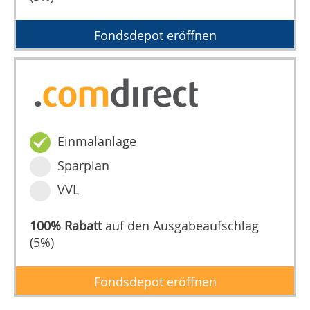
Fondsdepot eröffnen
Einmalanlage
Sparplan
VVL
100% Rabatt
auf den Ausgabeaufschlag
(5%)
Fondsdepot eröffnen