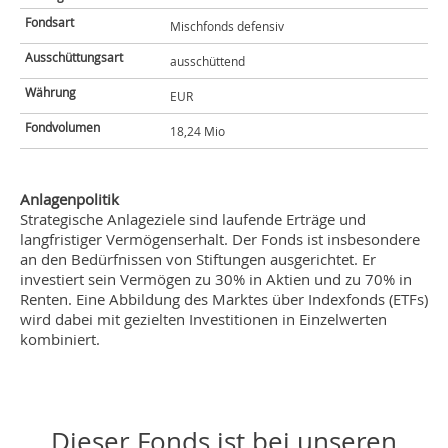
Fondsart
Mischfonds defensiv
Ausschüttungsart
ausschüttend
Währung
EUR
Fondvolumen
18,24 Mio
Anlagenpolitik
Strategische Anlageziele sind laufende Erträge und
langfristiger Vermögenserhalt. Der Fonds ist insbesondere
an den Bedürfnissen von Stiftungen ausgerichtet. Er
investiert sein Vermögen zu 30% in Aktien und zu 70% in
Renten. Eine Abbildung des Marktes über Indexfonds (ETFs)
wird dabei mit gezielten Investitionen in Einzelwerten
kombiniert.
Dieser Fonds ist bei unseren