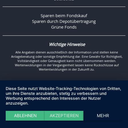
Sparen beim Fondskauf
Sparen durch Depotübertragung
Grüne Fonds
Wichtige Hinweise
Alle Angaben dienen ausschließlich der Information und stellen keine
Anlageberatung oder sonstige Empfehlung dar. Eine Gewähr für Richtigkeit,
Vollständigkeit oder Genauigkeit kann nicht übernommen werden.
Wertenwicklungen in der Vergangenheit lassen keine Rückschlüsse auf
Wertentwicklungen in der Zukunft zu.
Diese Seite nutzt Website-Tracking-Technologien von Dritten,
um ihre Dienste anzubieten, stetig zu verbessern und
Werbung entsprechend den Interessen der Nutzer
anzuzeigen.
ABLEHNEN
AKZEPTIEREN
MEHR