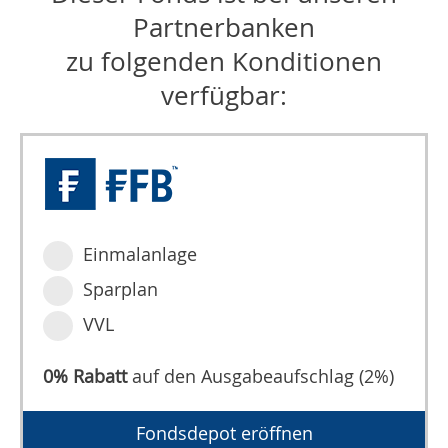
Partnerbanken
zu folgenden Konditionen
verfügbar:
Einmalanlage
Sparplan
VVL
0% Rabatt
auf den Ausgabeaufschlag (2%)
Fondsdepot eröffnen