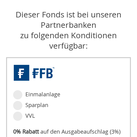
Dieser Fonds ist bei unseren
Partnerbanken
zu folgenden Konditionen
verfügbar:
Einmalanlage
Sparplan
VVL
0% Rabatt
auf den Ausgabeaufschlag (3%)