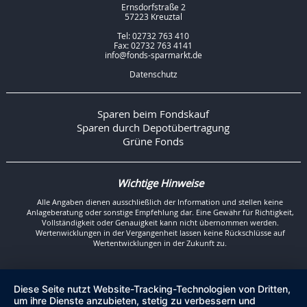
Ernsdorfstraße 2
57223 Kreuztal
Tel: 02732 763 410
Fax: 02732 763 4141
info@fonds-sparmarkt.de
Datenschutz
Sparen beim Fondskauf
Sparen durch Depotübertragung
Grüne Fonds
Wichtige Hinweise
Alle Angaben dienen ausschließlich der Information und stellen keine
Anlageberatung oder sonstige Empfehlung dar. Eine Gewähr für Richtigkeit,
Vollständigkeit oder Genauigkeit kann nicht übernommen werden.
Wertenwicklungen in der Vergangenheit lassen keine Rückschlüsse auf
Wertentwicklungen in der Zukunft zu.
Diese Seite nutzt Website-Tracking-Technologien von Dritten,
um ihre Dienste anzubieten, stetig zu verbessern und