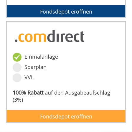
Fondsdepot eröffnen
Einmalanlage
Sparplan
VVL
100% Rabatt
auf den Ausgabeaufschlag
(3%)
Fondsdepot eröffnen