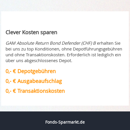
Clever Kosten sparen
GAM Absolute Return Bond Defender (CHF) B
erhalten Sie
bei uns zu top Konditionen, ohne Depotführungsgebühren
und ohne Transaktionskosten. Erforderlich ist lediglich ein
über uns abgeschlossenes Depot.
0,- € Depotgebühren
0,- € Ausgabeaufschlag
0,- € Transaktionskosten
Fonds-Sparmarkt.de