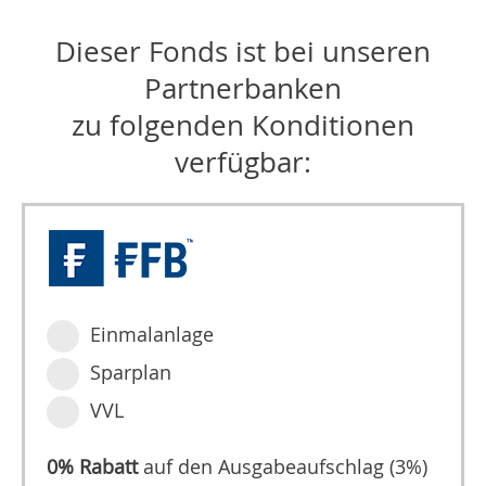
Dieser Fonds ist bei unseren
Partnerbanken
zu folgenden Konditionen
verfügbar:
Einmalanlage
Sparplan
VVL
0% Rabatt
auf den Ausgabeaufschlag (3%)