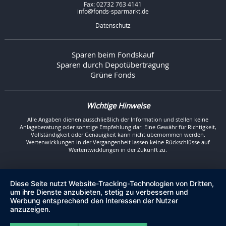
Fax: 02732 763 4141
info@fonds-sparmarkt.de
Datenschutz
Sparen beim Fondskauf
Sparen durch Depotübertragung
Grüne Fonds
Wichtige Hinweise
Alle Angaben dienen ausschließlich der Information und stellen keine
Anlageberatung oder sonstige Empfehlung dar. Eine Gewähr für Richtigkeit,
Vollständigkeit oder Genauigkeit kann nicht übernommen werden.
Wertenwicklungen in der Vergangenheit lassen keine Rückschlüsse auf
Wertentwicklungen in der Zukunft zu.
Diese Seite nutzt Website-Tracking-Technologien von Dritten,
um ihre Dienste anzubieten, stetig zu verbessern und
Werbung entsprechend den Interessen der Nutzer
anzuzeigen.