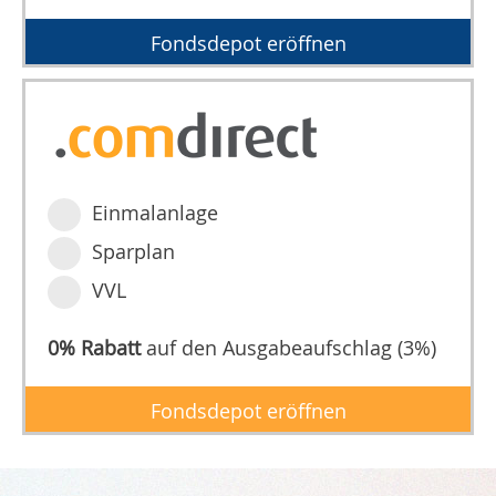
Fondsdepot eröffnen
Einmalanlage
Sparplan
VVL
0% Rabatt
auf den Ausgabeaufschlag (3%)
Fondsdepot eröffnen