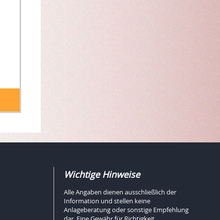
Wichtige Hinweise
Alle Angaben dienen ausschließlich der
Information und stellen keine
Anlageberatung oder sonstige Empfehlung
dar. Eine Gewähr für Richtigkeit,