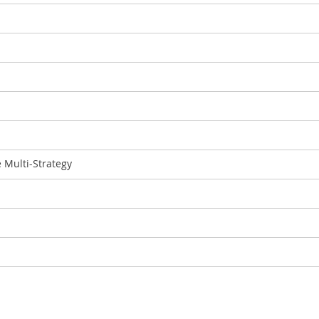
 Multi-Strategy