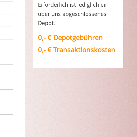
Erforderlich ist lediglich ein
über uns abgeschlossenes
Depot.
0,- € Depotgebühren
0,- € Transaktionskosten