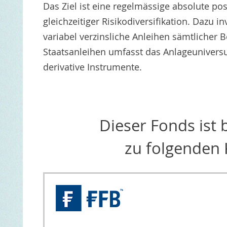
Das Ziel ist eine regelmässige absolute pos
gleichzeitiger Risikodiversifikation. Dazu i
variabel verzinsliche Anleihen sämtlicher
Staatsanleihen umfasst das Anlageunive
derivative Instrumente.
Dieser Fonds ist
zu folgenden 