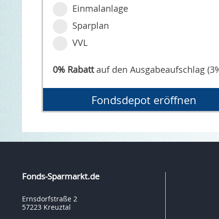
Einmalanlage
Sparplan
VVL
0% Rabatt
auf den Ausgabeaufschlag (3
Fondsdepot eröffnen
Fonds-Sparmarkt.de
Ernsdorfstraße 2
57223 Kreuztal