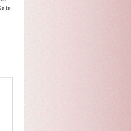
Seite