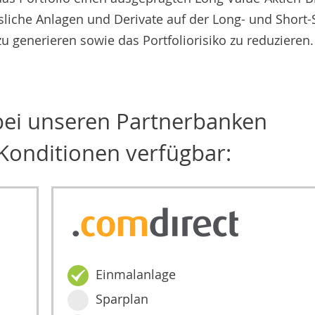
nsliche Anlagen und Derivate auf der Long- und Short-
u generieren sowie das Portfoliorisiko zu reduzieren.
 bei unseren Partnerbanken
Konditionen verfügbar:
Einmalanlage
Sparplan