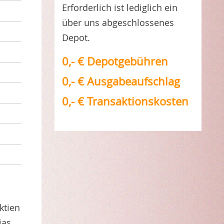
Erforderlich ist lediglich ein
über uns abgeschlossenes
Depot.
0,- € Depotgebühren
0,- € Ausgabeaufschlag
0,- € Transaktionskosten
ktien
ias