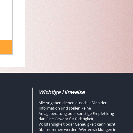
Wichtige Hinweise
Alle Angaben dienen ausschließlich der
Information und stellen keine
Anlageberatung oder sonstige Empfehlung
dar. Eine Gewähr für Richtigkeit,
Vollständigkeit oder Genauigkeit kann nicht
übernommen werden. Wertenwicklungen in