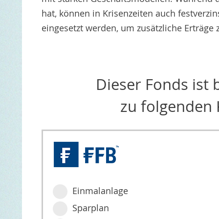
hat, können in Krisenzeiten auch festverzi
eingesetzt werden, um zusätzliche Erträge z
Dieser Fonds ist
zu folgenden 
Einmalanlage
Sparplan