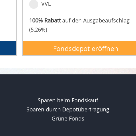
VVL
100% Rabatt
auf den Ausgabeaufschlag
(5,26%)
Fondsdepot eröffnen
Sparen beim Fondskauf
Sparen durch Depotübertragung
Grüne Fonds