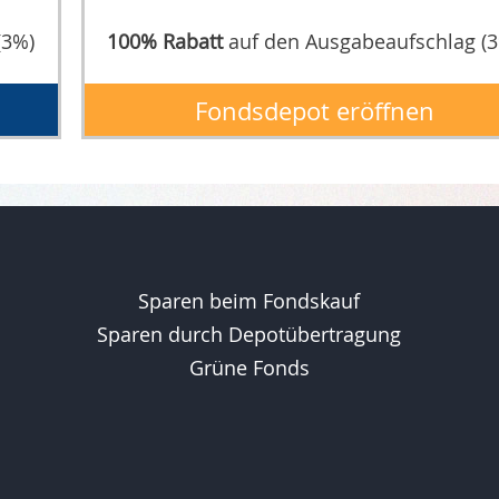
(3%)
100% Rabatt
auf den Ausgabeaufschlag (
Fondsdepot eröffnen
Sparen beim Fondskauf
Sparen durch Depotübertragung
Grüne Fonds