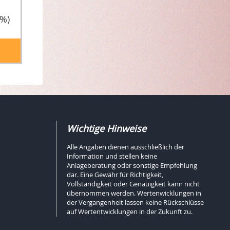
3%)
Wichtige Hinweise
Alle Angaben dienen ausschließlich der
Information und stellen keine
Anlageberatung oder sonstige Empfehlung
dar. Eine Gewähr für Richtigkeit,
Vollständigkeit oder Genauigkeit kann nicht
übernommen werden. Wertenwicklungen in
der Vergangenheit lassen keine Rückschlüsse
auf Wertentwicklungen in der Zukunft zu.