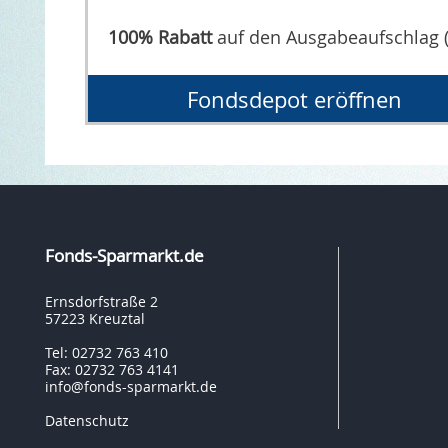
100% Rabatt
auf den Ausgabeaufschlag 
Fondsdepot eröffnen
Fonds-Sparmarkt.de
Ernsdorfstraße 2
57223 Kreuztal
Tel: 02732 763 410
Fax: 02732 763 4141
info@fonds-sparmarkt.de
Datenschutz