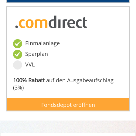
Einmalanlage
Sparplan
VVL
100% Rabatt
auf den Ausgabeaufschlag
(3%)
Fondsdepot eröffnen