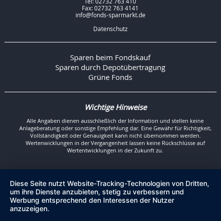
Tel: 02732 763 410
Fax: 02732 763 4141
info@fonds-sparmarkt.de
Datenschutz
Sparen beim Fondskauf
Sparen durch Depotübertragung
Grüne Fonds
Wichtige Hinweise
Alle Angaben dienen ausschließlich der Information und stellen keine
Anlageberatung oder sonstige Empfehlung dar. Eine Gewähr für Richtigkeit,
Vollständigkeit oder Genauigkeit kann nicht übernommen werden.
Wertenwicklungen in der Vergangenheit lassen keine Rückschlüsse auf
Wertentwicklungen in der Zukunft zu.
Diese Seite nutzt Website-Tracking-Technologien von Dritten,
um ihre Dienste anzubieten, stetig zu verbessern und
Werbung entsprechend den Interessen der Nutzer
anzuzeigen.