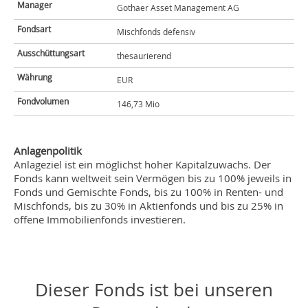
Manager
Gothaer Asset Management AG
Fondsart
Mischfonds defensiv
Ausschüttungsart
thesaurierend
Währung
EUR
Fondvolumen
146,73 Mio
Anlagenpolitik
Anlageziel ist ein möglichst hoher Kapitalzuwachs. Der
Fonds kann weltweit sein Vermögen bis zu 100% jeweils in
Fonds und Gemischte Fonds, bis zu 100% in Renten- und
Mischfonds, bis zu 30% in Aktienfonds und bis zu 25% in
offene Immobilienfonds investieren.
Dieser Fonds ist bei unseren