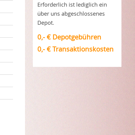
Erforderlich ist lediglich ein
über uns abgeschlossenes
Depot.
0,- € Depotgebühren
0,- € Transaktionskosten