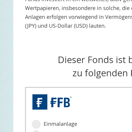
Wertpapieren, insbesondere in solche, die
Anlagen erfolgen vorwiegend in Vermögensw
(JPY) und US-Dollar (USD) lauten.
Dieser Fonds ist
zu folgenden 
Einmalanlage