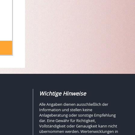
Wichtige Hinweise
Alle Angaben dienen ausschließlich der
Information und stellen keine
Anlageberatung oder sonstige Empfehlung
dar. Eine Gewähr für Richtigkeit,
Vollständigkeit oder Genauigkeit kann nicht
übernommen werden. Wertenwicklungen in