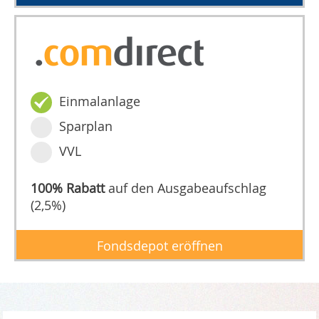
Einmalanlage
Sparplan
VVL
100% Rabatt
auf den Ausgabeaufschlag
(2,5%)
Fondsdepot eröffnen