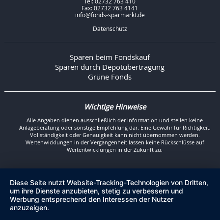
Tel: 02732 763 410
Fax: 02732 763 4141
info@fonds-sparmarkt.de
Datenschutz
Sparen beim Fondskauf
Sparen durch Depotübertragung
Grüne Fonds
Wichtige Hinweise
Alle Angaben dienen ausschließlich der Information und stellen keine
Anlageberatung oder sonstige Empfehlung dar. Eine Gewähr für Richtigkeit,
Vollständigkeit oder Genauigkeit kann nicht übernommen werden.
Wertenwicklungen in der Vergangenheit lassen keine Rückschlüsse auf
Wertentwicklungen in der Zukunft zu.
Diese Seite nutzt Website-Tracking-Technologien von Dritten,
um ihre Dienste anzubieten, stetig zu verbessern und
Werbung entsprechend den Interessen der Nutzer
anzuzeigen.