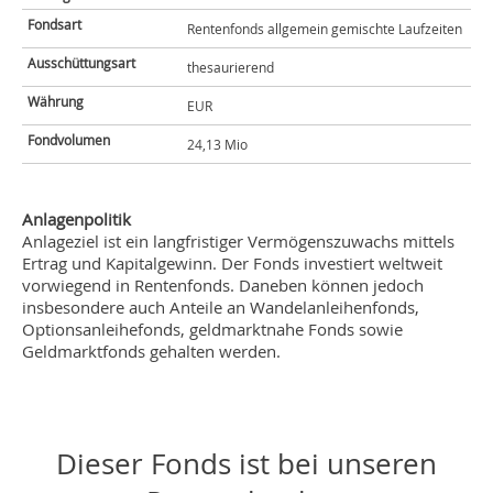
Fondsart
Rentenfonds allgemein gemischte Laufzeiten
Ausschüttungsart
thesaurierend
Währung
EUR
Fondvolumen
24,13 Mio
Anlagenpolitik
Anlageziel ist ein langfristiger Vermögenszuwachs mittels
Ertrag und Kapitalgewinn. Der Fonds investiert weltweit
vorwiegend in Rentenfonds. Daneben können jedoch
insbesondere auch Anteile an Wandelanleihenfonds,
Optionsanleihefonds, geldmarktnahe Fonds sowie
Geldmarktfonds gehalten werden.
Dieser Fonds ist bei unseren